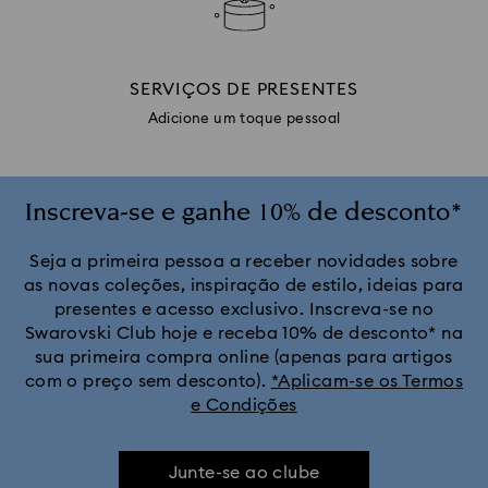
SERVIÇOS DE PRESENTES
Adicione um toque pessoal
Inscreva-se e ganhe 10% de desconto*
Seja a primeira pessoa a receber novidades sobre
as novas coleções, inspiração de estilo, ideias para
presentes e acesso exclusivo. Inscreva-se no
Swarovski Club hoje e receba 10% de desconto* na
sua primeira compra online (apenas para artigos
com o preço sem desconto).
*Aplicam-se os Termos
e Condições
Junte-se ao clube