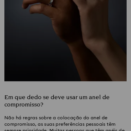
Em que dedo se deve usar um anel de
compromisso?
Não há regras sobre a colocação do anel de 
compromisso, as suas preferências pessoais têm 
sempre prioridade. Muitas pessoas que têm anéis de 