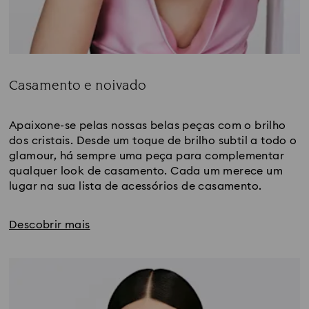
Casamento e noivado
Title:
Apaixone-se pelas nossas belas peças com o brilho 
dos cristais. Desde um toque de brilho subtil a todo o 
glamour, há sempre uma peça para complementar 
qualquer look de casamento. Cada um merece um 
lugar na sua lista de acessórios de casamento. 
Descobrir mais