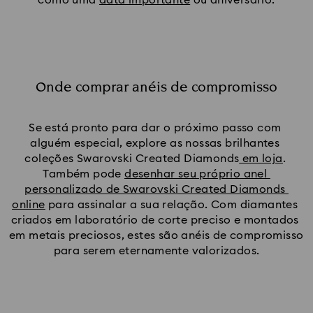
Onde comprar anéis de compromisso
Se está pronto para dar o próximo passo com 
alguém especial, explore as nossas brilhantes 
coleções Swarovski Created Diamonds
em loja
. 
Também pode 
desenhar seu próprio anel 
personalizado de Swarovski Created Diamonds 
online
 para assinalar a sua relação. Com diamantes 
criados em laboratório de corte preciso e montados 
em metais preciosos, estes são anéis de compromisso 
para serem eternamente valorizados.