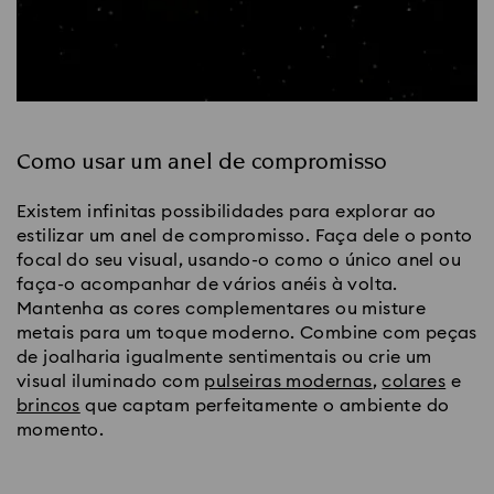
Como usar um anel de compromisso
Existem infinitas possibilidades para explorar ao 
estilizar um anel de compromisso. Faça dele o ponto 
focal do seu visual, usando-o como o único anel ou 
faça-o acompanhar de vários anéis à volta. 
Mantenha as cores complementares ou misture 
metais para um toque moderno. Combine com peças 
de joalharia igualmente sentimentais ou crie um 
visual iluminado com 
pulseiras modernas
, 
colares
 e 
brincos
 que captam perfeitamente o ambiente do 
momento.