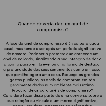
Quando deveria dar um anel de
compromisso?
A fase do anel de compromisso é única para cada 
casal, mas tende a ser após um período significativo 
de namoro. Pode ser o presente que antecede um 
anel de noivado, sinalizando a sua intenção de dar o 
próximo passo em breve, ou uma forma de destacar 
a profundidade dos seus sentimentos como um casal 
que partilha agora uma casa. Esqueça os grandes 
gestos públicos, os anéis de compromisso são 
geralmente dados num ambiente mais íntimo. 
Procura ideias para anéis de compromisso? 
Considere fazer disso parte de uma conversa sobre a 
sua relação ou vincule a um marco significativo, 
como uma 
data importante
 ou aniversário.