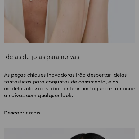
Ideias de joias para noivas
Title:
As peças chiques inovadoras irão despertar ideias 
fantásticas para conjuntos de casamento, e os 
modelos clássicos irão conferir um toque de romance 
a noivas com qualquer look.
Descobrir mais