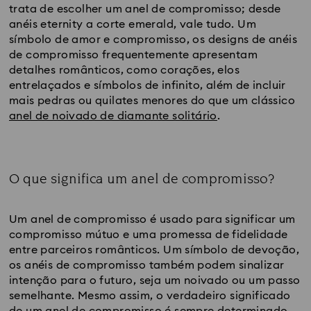
trata de escolher um anel de compromisso; desde 
anéis eternity a corte emerald, vale tudo. Um 
símbolo de amor e compromisso, os designs de anéis 
de compromisso frequentemente apresentam 
detalhes românticos, como corações, elos 
entrelaçados e símbolos de infinito, além de incluir 
mais pedras ou quilates menores do que um clássico 
anel de noivado de diamante solitário
.
O que significa um anel de compromisso?
Title:
Um anel de compromisso é usado para significar um 
compromisso mútuo e uma promessa de fidelidade 
entre parceiros românticos. Um símbolo de devoção, 
os anéis de compromisso também podem sinalizar 
intenção para o futuro, seja um noivado ou um passo 
semelhante. Mesmo assim, o verdadeiro significado 