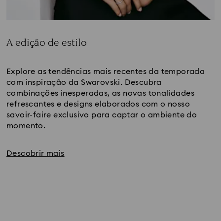
A edição de estilo
Title:
Explore as tendências mais recentes da temporada 
com inspiração da Swarovski. Descubra 
combinações inesperadas, as novas tonalidades 
refrescantes e designs elaborados com o nosso 
savoir-faire exclusivo para captar o ambiente do 
momento. 
Descobrir mais