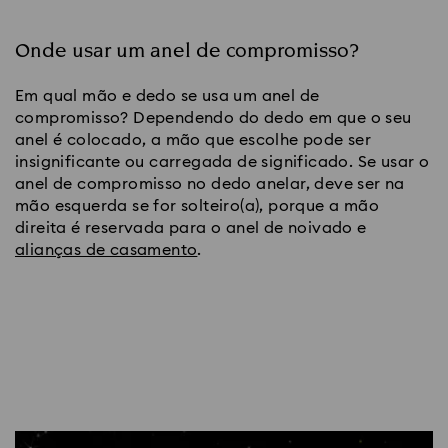
Onde usar um anel de compromisso?
Em qual mão e dedo se usa um anel de 
compromisso? Dependendo do dedo em que o seu 
anel é colocado, a mão que escolhe pode ser 
insignificante ou carregada de significado. Se usar o 
anel de compromisso no dedo anelar, deve ser na 
mão esquerda se for solteiro(a), porque a mão 
direita é reservada para o anel de noivado e 
alianças de casamento
.