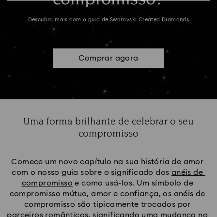
Descubra mais com o guia de Swarovski Created Diamonds
Comprar agora
Uma forma brilhante de celebrar o seu
compromisso
Title:
Comece um novo capítulo na sua história de amor 
com o nosso guia sobre o significado dos 
anéis de 
compromisso
 e como usá-los. Um símbolo de 
compromisso mútuo, amor e confiança, os anéis de 
compromisso são tipicamente trocados por 
parceiros românticos, significando uma mudança no 