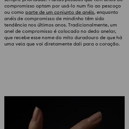
compromisso optam por usá-lo num fio ao pescoço 
ou como 
parte de um conjunto de anéis
, enquanto 
anéis de compromisso de mindinho têm sido 
tendência nos últimos anos. Tradicionalmente, um 
anel de compromisso é colocado no dedo anelar, 
que recebe esse nome do mito duradouro de que há 
uma veia que vai diretamente dali para o coração.