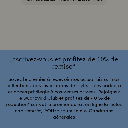
Décoration bleue et accessoires de maison bleus
Inscrivez-vous et profitez de 10% de
remise*
Soyez le premier à recevoir nos actualités sur nos
collections, nos inspirations de style, idées cadeaux
et accès privilégié à nos ventes privées. Rejoignez
le Swarovski Club et profitez de -10 % de
réduction* sur votre premier achat en ligne (articles
non remisés).
*Offre soumise aux Conditions
générales