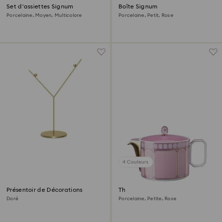
Set d'assiettes Signum
Boîte Signum
Porcelaine, Moyen, Multicolore
Porcelaine, Petit, Rose
4 Couleurs
Présentoir de Décorations
Théière Signum
Doré
Porcelaine, Petite, Rose