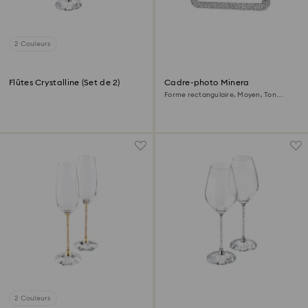
2 Couleurs
Flûtes Crystalline (Set de 2)
Cadre-photo Minera
Forme rectangulaire, Moyen, Ton
argenté
2 Couleurs