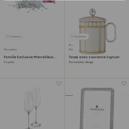
2 Couleurs
5 Couleurs
Produit exclusif SCS
Nouveau
Nouveau
Famille Exclusive Merveilleux
Tasse avec couvercle Signum
Écrin
Crystal
Porcelaine, Beige