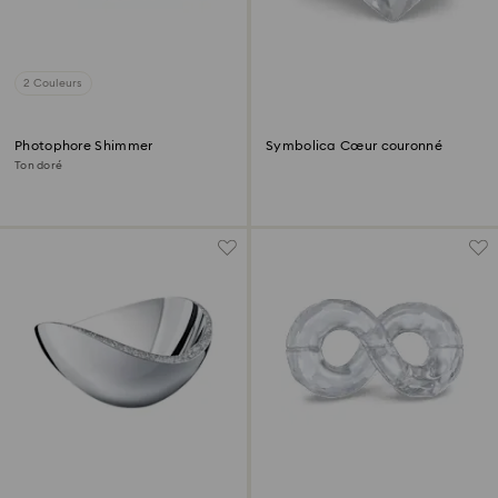
2 Couleurs
Photophore Shimmer
Symbolica Cœur couronné
Ton doré