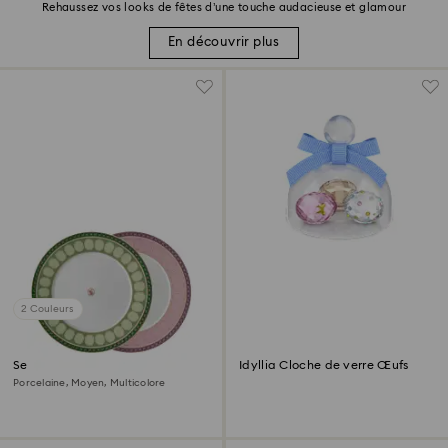
Rehaussez vos looks de fêtes d’une touche audacieuse et glamour
En découvrir plus
2 Couleurs
Set d'assiettes Signum
Idyllia Cloche de verre Œufs
Porcelaine, Moyen, Multicolore