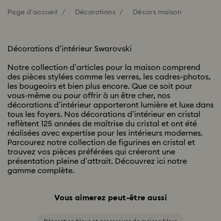
Page d'accueil
Décorations
Décors maison
Décorations d’intérieur Swarovski
Notre collection d’articles pour la maison comprend
des pièces stylées comme les verres, les cadres-photos,
les bougeoirs et bien plus encore. Que ce soit pour
vous-même ou pour offrir à un être cher, nos
décorations d’intérieur apporteront lumière et luxe dans
tous les foyers. Nos décorations d’intérieur en cristal
reflètent 125 années de maîtrise du cristal et ont été
réalisées avec expertise pour les intérieurs modernes.
Parcourez notre collection de figurines en cristal et
trouvez vos pièces préférées qui créeront une
présentation pleine d’attrait. Découvrez ici notre
gamme complète.
Vous aimerez peut-être aussi