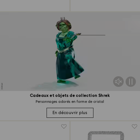
Cadeaux et objets de collection Shrek
Personnages adorés en forme de cristal
En découvrir plus