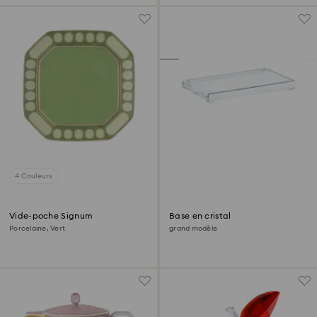
4 Couleurs
Vide-poche Signum
Base en cristal
Porcelaine, Vert
grand modèle