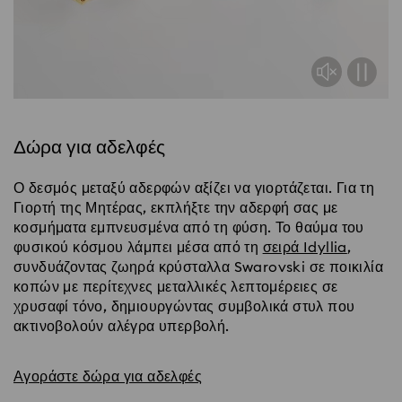
Δώρα για αδελφές
Ο δεσμός μεταξύ αδερφών αξίζει να γιορτάζεται. Για τη
Γιορτή της Μητέρας, εκπλήξτε την αδερφή σας με
κοσμήματα εμπνευσμένα από τη φύση. Το θαύμα του
φυσικού κόσμου λάμπει μέσα από τη
σειρά Idyllia
,
συνδυάζοντας ζωηρά κρύσταλλα Swarovski σε ποικιλία
κοπών με περίτεχνες μεταλλικές λεπτομέρειες σε
χρυσαφί τόνο, δημιουργώντας συμβολικά στυλ που
ακτινοβολούν αλέγρα υπερβολή.
Αγοράστε δώρα για αδελφές