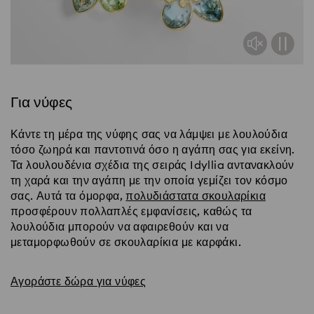
Για νύφες
Κάντε τη μέρα της νύφης σας να λάμψει με λουλούδια
τόσο ζωηρά και παντοτινά όσο η αγάπη σας για εκείνη.
Τα λουλουδένια σχέδια της σειράς Idyllia αντανακλούν
τη χαρά και την αγάπη με την οποία γεμίζει τον κόσμο
σας. Αυτά τα όμορφα,
πολυδιάστατα σκουλαρίκια
προσφέρουν πολλαπλές εμφανίσεις, καθώς τα
λουλούδια μπορούν να αφαιρεθούν και να
μεταμορφωθούν σε σκουλαρίκια με καρφάκι.
Αγοράστε δώρα για νύφες