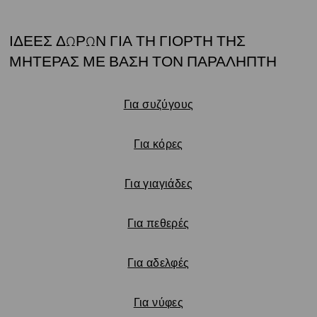
ΙΔΕΕΣ ΔΩΡΩΝ ΓΙΑ ΤΗ ΓΙΟΡΤΗ ΤΗΣ
ΜΗΤΕΡΑΣ ΜΕ ΒΑΣΗ ΤΟΝ ΠΑΡΑΛΗΠΤΗ
Υπότιτλος:
Για συζύγους
Για κόρες
Για γιαγιάδες
Για πεθερές
Για αδελφές
Για νύφες