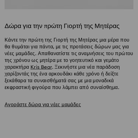
Δώρα για την πρώτη Γιορτή της Μητέρας
Κάντε την πρώτη της Γιορτή της Μητέρας μια μέρα που
θα θυμάται για πάντα, με τις προτάσεις δώρων μας για
νέες μαμάδες. Απαθανατίστε τις αναμνήσεις του πρώτου
της χρόνου ως μητέρα με το γοητευτικό και γεμάτο
χαρακτήρα
Kris Bear
. Ξεκινήστε μια νέα παράδοση
χαρίζοντάς της ένα αρκουδάκι κάθε χρόνο ή δείξτε
ξεκάθαρα τα συναισθήματά σας με μια μοναδικά
εκφραστική φιγούρα που λάμπει από συναίσθημα.
Αγοράστε δώρα για νέες μαμάδες