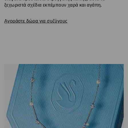
ξεχωριστά σχέδια εκπέμπουν χαρά και αγάπη.
Αγοράστε δώρα για συζύγους