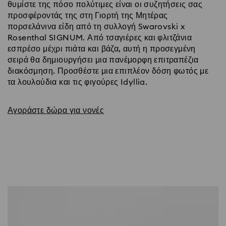
θυμίστε της πόσο πολύτιμες είναι οι συζητήσεις σας
προσφέροντάς της στη Γιορτή της Μητέρας
πορσελάνινα είδη από τη συλλογή Swarovski x
Rosenthal SIGNUM. Από τσαγιέρες και φλιτζάνια
εσπρέσο μέχρι πιάτα και βάζα, αυτή η προσεγμένη
σειρά θα δημιουργήσει μια πανέμορφη επιτραπέζια
διακόσμηση. Προσθέστε μια επιπλέον δόση φωτός με
τα λουλούδια και τις φιγούρες Idyllia.
Αγοράστε δώρα για νονές