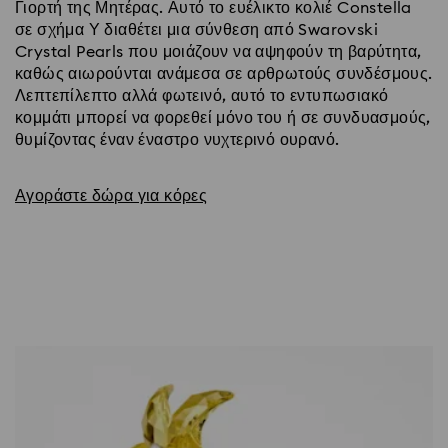
Γιορτή της Μητέρας. Αυτό το ευέλικτο κολιέ Constella
σε σχήμα Υ διαθέτει μια σύνθεση από Swarovski
Crystal Pearls που μοιάζουν να αψηφούν τη βαρύτητα,
καθώς αιωρούνται ανάμεσα σε αρθρωτούς συνδέσμους.
Λεπτεπίλεπτο αλλά φωτεινό, αυτό το εντυπωσιακό
κομμάτι μπορεί να φορεθεί μόνο του ή σε συνδυασμούς,
θυμίζοντας έναν έναστρο νυχτερινό ουρανό.
Αγοράστε δώρα για κόρες