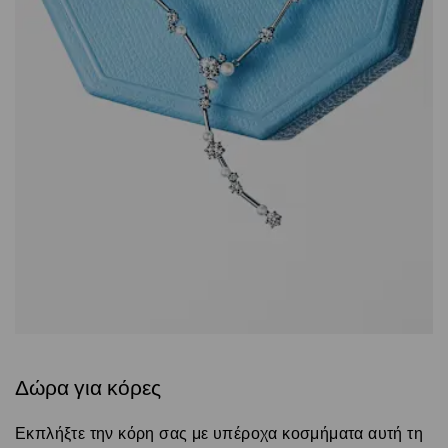
Δώρα για κόρες
Εκπλήξτε την κόρη σας με υπέροχα κοσμήματα αυτή τη