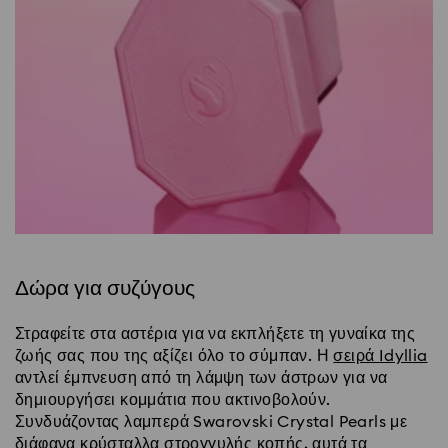
Δώρα για συζύγους
Στραφείτε στα αστέρια για να εκπλήξετε τη γυναίκα της
ζωής σας που της αξίζει όλο το σύμπαν. Η
σειρά Idyllia
αντλεί έμπνευση από τη λάμψη των άστρων για να
δημιουργήσει κομμάτια που ακτινοβολούν.
Συνδυάζοντας λαμπερά Swarovski Crystal Pearls με
διάφανα κρύσταλλα στρογγυλής κοπής, αυτά τα