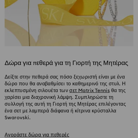
Δώρα για πεθερά για τη Γιορτή της Μητέρας
Δείξτε στην πεθερά σας πόσο ξεχωριστή είναι με ένα
δώρο που θα αναβαθμίσει το καθημερινό της στυλ. Η
εκλεπτυσμένη σιλουέτα των
σετ Matrix Tennis
θα της
χαρίσει μια διαχρονική λάμψη. Συμπληρώστε τη
συλλογή της αυτή τη Γιορτή της Μητέρας επιλέγοντας
ένα σετ με λαμπερά διάφανα ή κίτρινα κρύσταλλα
Swarovski.
Αγοράστε δώρα για πεθερές