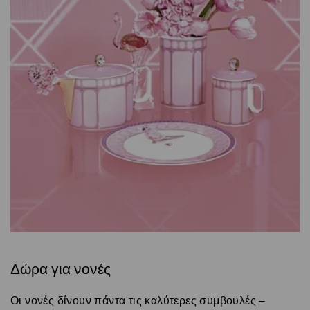
Δώρα για νονές
Οι νονές δίνουν πάντα τις καλύτερες συμβουλές –