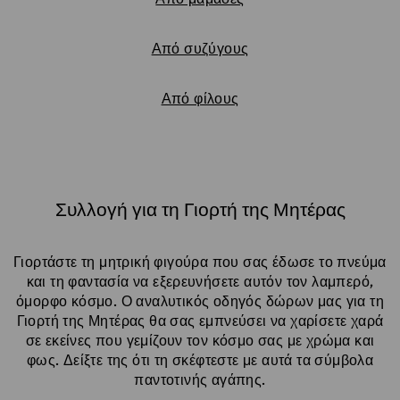
Από συζύγους
Από φίλους
Συλλογή για τη Γιορτή της Μητέρας
Title:
Γιορτάστε τη μητρική φιγούρα που σας έδωσε το πνεύμα
και τη φαντασία να εξερευνήσετε αυτόν τον λαμπερό,
όμορφο κόσμο. Ο αναλυτικός οδηγός δώρων μας για τη
Γιορτή της Μητέρας θα σας εμπνεύσει να χαρίσετε χαρά
σε εκείνες που γεμίζουν τον κόσμο σας με χρώμα και
φως. Δείξτε της ότι τη σκέφτεστε με αυτά τα σύμβολα
παντοτινής αγάπης.