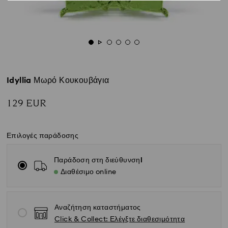
Idyllia Μωρό Κουκουβάγια
129 EUR
Επιλογές παράδοσης
Παράδοση στη διεύθυνσηl
Διαθέσιμο online
Αναζήτηση καταστήματος
Click & Collect: Ελέγξτε διαθεσιμότητα