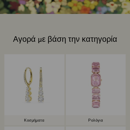
Αγορά με βάση την κατηγορία
Title:
Κοσμήματα
Ρολόγια