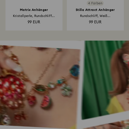
4 Farben
Matrix Anhänger
Stilla Attract Anhänger
Kristallperle, Rundschliff...
Rundschliff, Weiß...
99 EUR
99 EUR