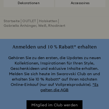
Dekorationen
Accessoires
Startseite
OUTLET
Halsketten
Gabriella Anhänger, Weiß, Rhodiniert
Anmelden und 10 % Rabatt* erhalten
Gehören Sie zu den ersten, die Updates zu neuen
Kollektionen, Inspirationen für Ihren Style,
Geschenkideen und exklusive Inhalte erhalten.
Melden Sie sich heute im Swarovski Club an und
erhalten Sie 10 % Rabatt* auf Ihren nächsten
Online-Einkauf (nur auf Vollpreisprodukte).
*Es
gelten die AGB
Mitglied im Club werden