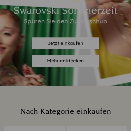
Swarovski Sommerzeit
Spüren Sie den Zuckerschub
Jetzt einkaufen
Mehr entdecken
Nach Kategorie einkaufen
Title: