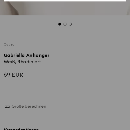
Outlet
Gabriella Anhänger
Weiß, Rhodiniert
69 EUR
Größe berechnen