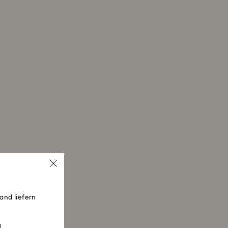
and liefern