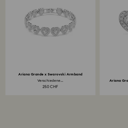
Ariana Grande x Swarovski Armband
Verschiedene...
Ariana Gra
250 CHF