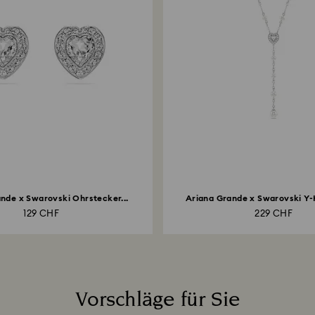
nde x Swarovski Ohrstecker...
Ariana Grande x Swarovski Y-H
129 CHF
229 CHF
Vorschläge für Sie