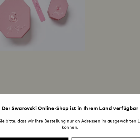
Der Swarovski Online-Shop ist in Ihrem Land verfügbar
ie bitte, dass wir Ihre Bestellung nur an Adressen im ausgewählten L
können.