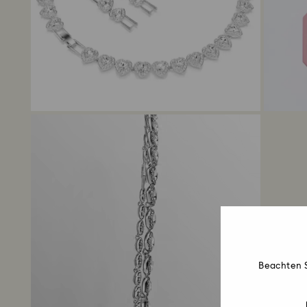
Beachten S