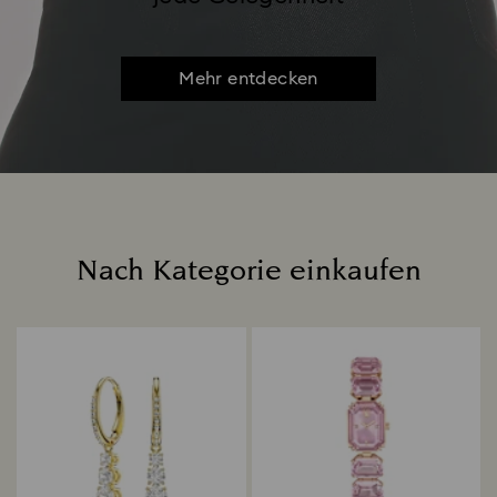
Mehr entdecken
Nach Kategorie einkaufen
Title: