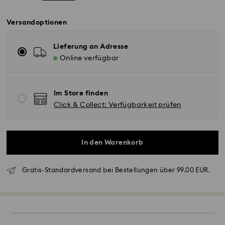
Versandoptionen
Lieferung an Adresse
Online verfügbar
Im Store finden
Click & Collect: Verfügbarkeit prüfen
In den Warenkorb
Gratis-Standardversand bei Bestellungen über 99.00 EUR.