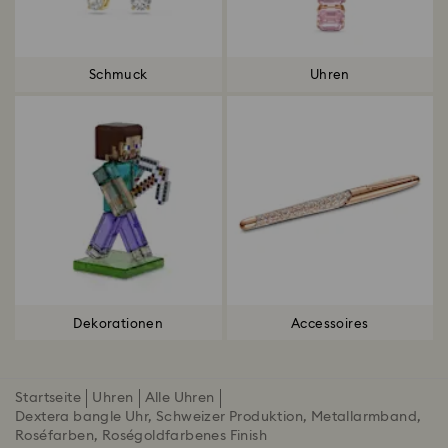
Schmuck
Uhren
Dekorationen
Accessoires
Startseite
Uhren
Alle Uhren
Dextera bangle Uhr, Schweizer Produktion, Metallarmband,
Roséfarben, Roségoldfarbenes Finish