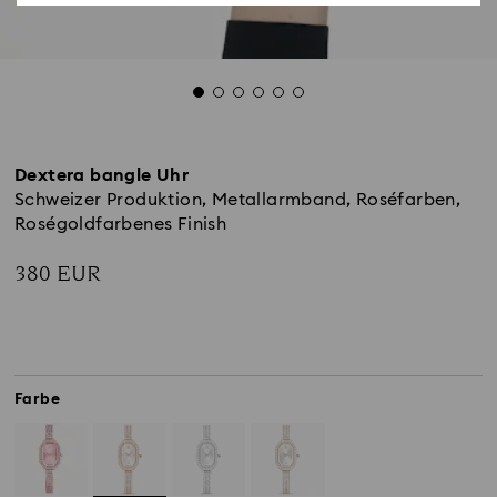
Dextera bangle Uhr
Schweizer Produktion, Metallarmband, Roséfarben,
Roségoldfarbenes Finish
380 EUR
Farbe