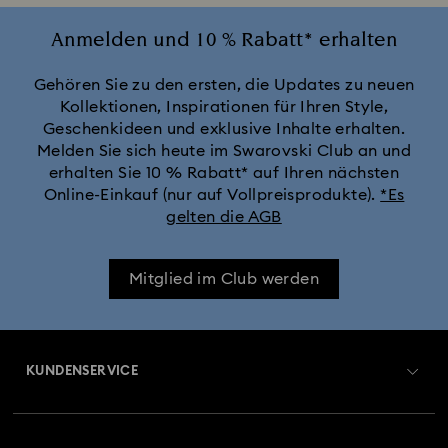
Anmelden und 10 % Rabatt* erhalten
Gehören Sie zu den ersten, die Updates zu neuen
Kollektionen, Inspirationen für Ihren Style,
Geschenkideen und exklusive Inhalte erhalten.
Melden Sie sich heute im Swarovski Club an und
erhalten Sie 10 % Rabatt* auf Ihren nächsten
Online-Einkauf (nur auf Vollpreisprodukte).
*Es
gelten die AGB
Mitglied im Club werden
KUNDENSERVICE
Übersicht zum Kundenservice