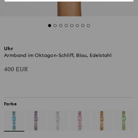
Uhr
Armband im Oktagon-Schliff, Blau, Edelstahl
400 EUR
Farbe