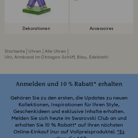
Dekorationen
Accessoires
Startseite
Uhren
Alle Uhren
Uhr, Armband im Oktagon-Schliff, Blau, Edelstahl
Anmelden und 10 % Rabatt* erhalten
Gehören Sie zu den ersten, die Updates zu neuen
Kollektionen, Inspirationen für Ihren Style,
Geschenkideen und exklusive Inhalte erhalten.
Melden Sie sich heute im Swarovski Club an und
erhalten Sie 10 % Rabatt* auf Ihren nächsten
Online-Einkauf (nur auf Vollpreisprodukte).
*Es