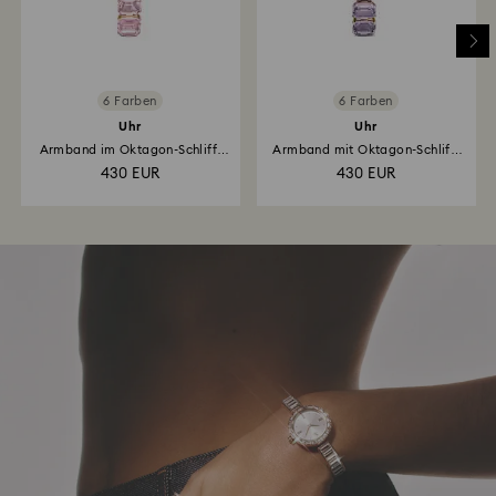
6 Farben
6 Farben
Uhr
Uhr
Armband im Oktagon-Schliff,
Armband mit Oktagon-Schliff,
Rosa...
Violett...
430 EUR
430 EUR