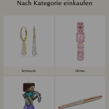
Nach Kategorie einkaufen
Title:
Schmuck
Uhren