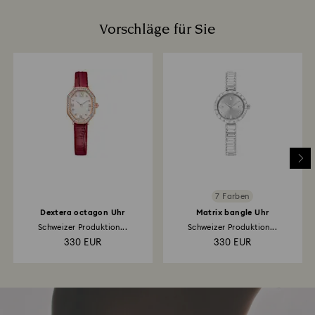
Vorschläge für Sie
7 Farben
Dextera octagon Uhr
Matrix bangle Uhr
Schweizer Produktion...
Schweizer Produktion...
330 EUR
330 EUR