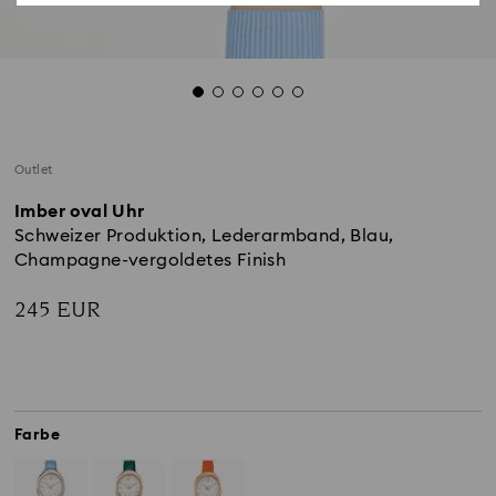
Outlet
Imber oval Uhr
Schweizer Produktion, Lederarmband, Blau,
Champagne-vergoldetes Finish
245 EUR
Farbe