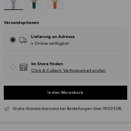
Versandoptionen
Lieferung an Adresse
Online verfügbar
Im Store finden
Click & Collect: Verfügbarkeit prüfen
In den Warenkorb
Gratis-Standardversand bei Bestellungen über 99.00 EUR.