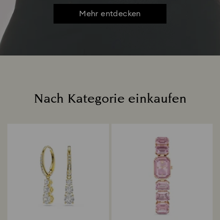
Mehr entdecken
Nach Kategorie einkaufen
Title: