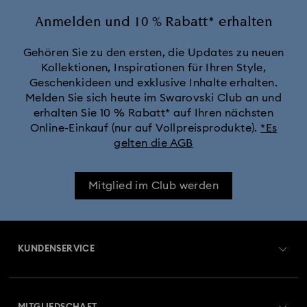
Anmelden und 10 % Rabatt* erhalten
Gehören Sie zu den ersten, die Updates zu neuen
Kollektionen, Inspirationen für Ihren Style,
Geschenkideen und exklusive Inhalte erhalten.
Melden Sie sich heute im Swarovski Club an und
erhalten Sie 10 % Rabatt* auf Ihren nächsten
Online-Einkauf (nur auf Vollpreisprodukte).
*Es
gelten die AGB
Mitglied im Club werden
KUNDENSERVICE
Übersicht zum Kundenservice