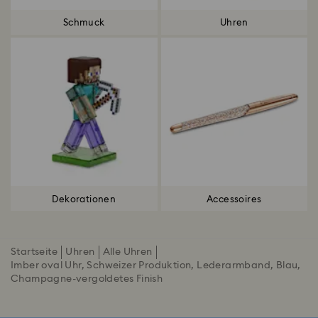
Schmuck
Uhren
Dekorationen
Accessoires
Startseite
Uhren
Alle Uhren
Imber oval Uhr, Schweizer Produktion, Lederarmband, Blau,
Champagne-vergoldetes Finish