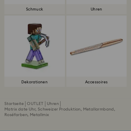
Schmuck
Uhren
Dekorationen
Accessoires
Startseite
OUTLET
Uhren
Matrix date Uhr, Schweizer Produktion, Metallarmband,
Roséfarben, Metallmix