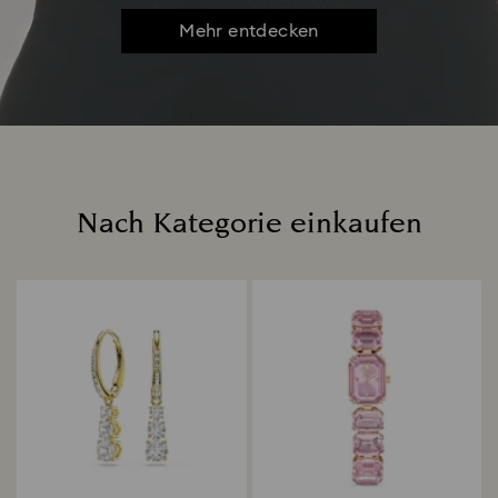
Mehr entdecken
Nach Kategorie einkaufen
Title: