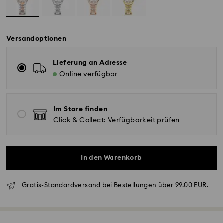
Versandoptionen
Lieferung an Adresse
Online verfügbar
Im Store finden
Click & Collect: Verfügbarkeit prüfen
In den Warenkorb
Gratis-Standardversand bei Bestellungen über 99.00 EUR.