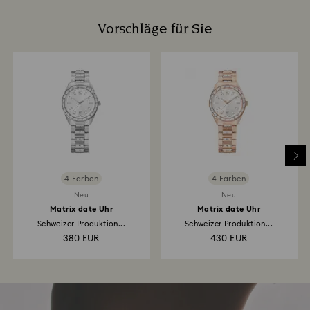
Vorschläge für Sie
4 Farben
4 Farben
Neu
Neu
Matrix date Uhr
Matrix date Uhr
Schweizer Produktion...
Schweizer Produktion...
380 EUR
430 EUR