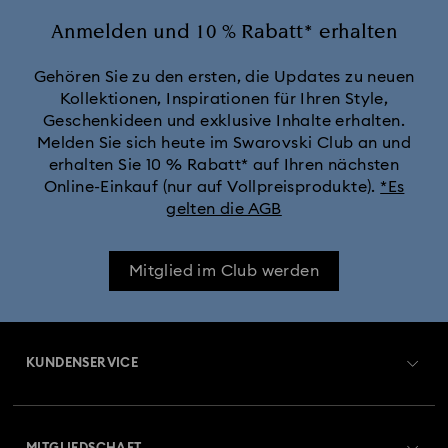
Anmelden und 10 % Rabatt* erhalten
Gehören Sie zu den ersten, die Updates zu neuen
Kollektionen, Inspirationen für Ihren Style,
Geschenkideen und exklusive Inhalte erhalten.
Melden Sie sich heute im Swarovski Club an und
erhalten Sie 10 % Rabatt* auf Ihren nächsten
Online-Einkauf (nur auf Vollpreisprodukte).
*Es
gelten die AGB
Mitglied im Club werden
KUNDENSERVICE
Übersicht zum Kundenservice