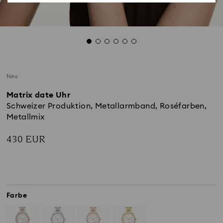
Neu
Matrix date Uhr
Schweizer Produktion, Metallarmband, Roséfarben,
Metallmix
430 EUR
Farbe