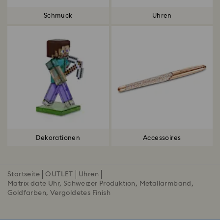
Schmuck
Uhren
Dekorationen
Accessoires
Startseite
OUTLET
Uhren
Matrix date Uhr, Schweizer Produktion, Metallarmband,
Goldfarben, Vergoldetes Finish