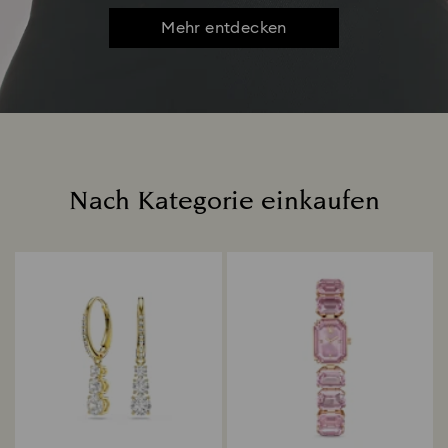
Mehr entdecken
Nach Kategorie einkaufen
Title: