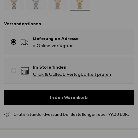
Versandoptionen
Lieferung an Adresse
Online verfügbar
Im Store finden
Click & Collect: Verfügbarkeit prüfen
In den Warenkorb
Gratis-Standardversand bei Bestellungen über 99.00 EUR.