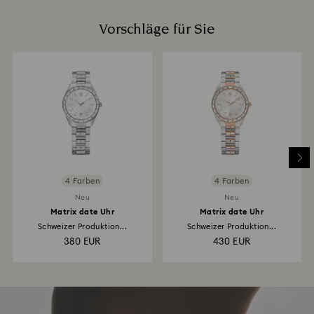
Vorschläge für Sie
4 Farben
4 Farben
Neu
Neu
Matrix date Uhr
Matrix date Uhr
Schweizer Produktion...
Schweizer Produktion...
380 EUR
430 EUR