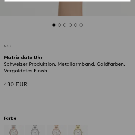
Neu
Matrix date Uhr
Schweizer Produktion, Metallarmband, Goldfarben,
Vergoldetes Finish
430 EUR
Farbe