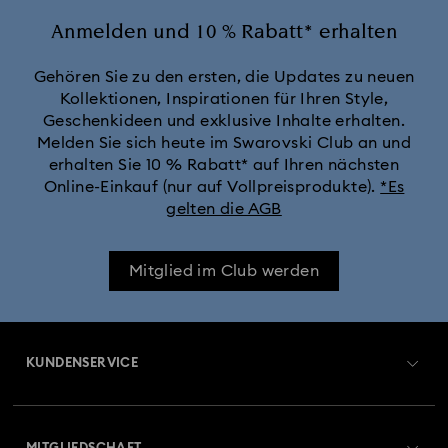
Anmelden und 10 % Rabatt* erhalten
Gehören Sie zu den ersten, die Updates zu neuen
Kollektionen, Inspirationen für Ihren Style,
Geschenkideen und exklusive Inhalte erhalten.
Melden Sie sich heute im Swarovski Club an und
erhalten Sie 10 % Rabatt* auf Ihren nächsten
Online-Einkauf (nur auf Vollpreisprodukte).
*Es
gelten die AGB
Mitglied im Club werden
KUNDENSERVICE
Übersicht zum Kundenservice