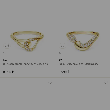
2 สี
2 สี
ใหม่
ใหม่
Swarovski Classica แหวน
Swarovski Classica แหวนเปิด
เจียระไนทรงกลม, คล้องประสานกัน, ขาว,
เจียระไนทรงกลม, ขาว, เงินสเตอร์ลิง,
เงินสเตอร์ลิง, ตกแต่งผิวด้วยทองคำ 18K
ตกแต่งผิวด้วยทองคำ 18K
8,990 ฿
8,990 ฿