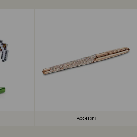
Accesorii