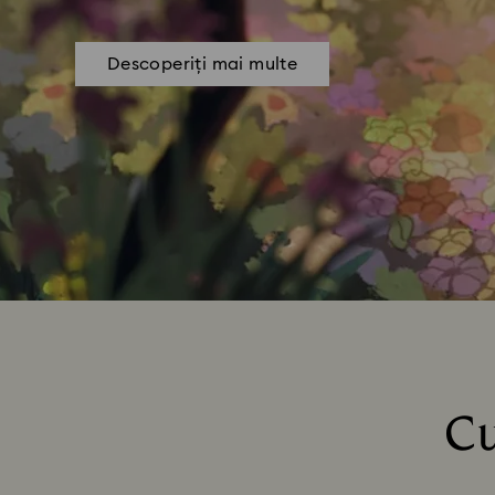
Descoperiți mai multe
Cu