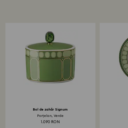
Bol de zahăr Signum
Porțelan, Verde
1.090 RON