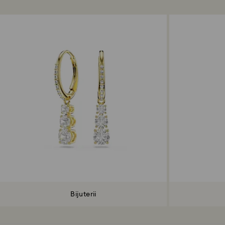
Bijuterii