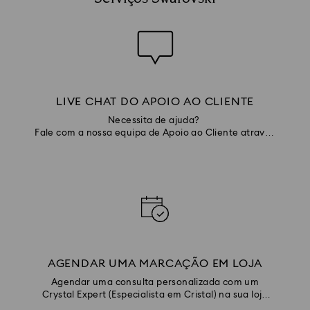
LIVE CHAT DO APOIO AO CLIENTE
Necessita de ajuda?
Fale com a nossa equipa de Apoio ao Cliente através
do chat
AGENDAR UMA MARCAÇÃO EM LOJA
Agendar uma consulta personalizada com um
Crystal Expert (Especialista em Cristal) na sua loja
local.