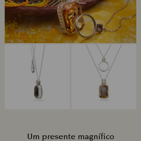
Um presente magnífico