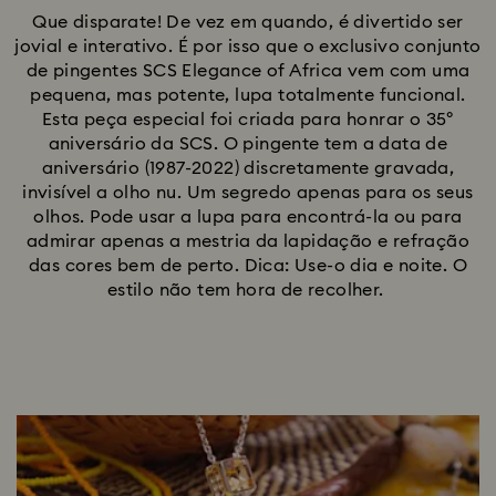
Que disparate! De vez em quando, é divertido ser
jovial e interativo. É por isso que o exclusivo conjunto
de pingentes SCS Elegance of Africa vem com uma
pequena, mas potente, lupa totalmente funcional.
Esta peça especial foi criada para honrar o 35º
aniversário da SCS. O pingente tem a data de
aniversário (1987-2022) discretamente gravada,
invisível a olho nu. Um segredo apenas para os seus
olhos. Pode usar a lupa para encontrá-la ou para
admirar apenas a mestria da lapidação e refração
das cores bem de perto. Dica: Use-o dia e noite. O
estilo não tem hora de recolher.