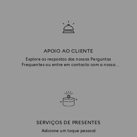
APOIO AO CLIENTE
Explore as respostas das nossas Perguntas
Frequentes ou entre em contacto com a nossa
equipa de Apoio ao Cliente.
SERVIÇOS DE PRESENTES
Adicione um toque pessoal