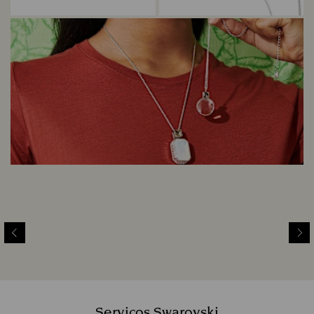
Serviços Swarovski