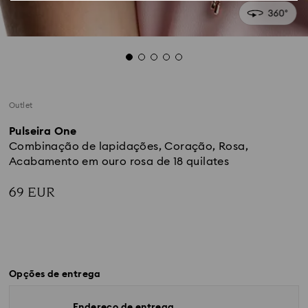
Outlet
Pulseira One
Combinação de lapidações, Coração, Rosa,
Acabamento em ouro rosa de 18 quilates
69 EUR
Opções de entrega
Endereço de entrega