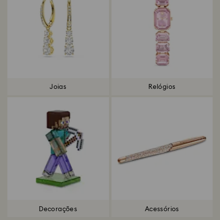
Joias
Relógios
Decorações
Acessórios