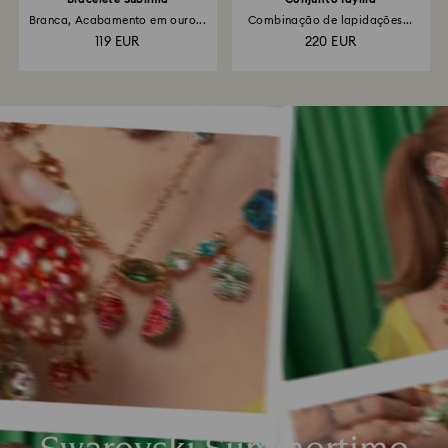
Branca, Acabamento em ouro...
Combinação de lapidações...
119 EUR
220 EUR