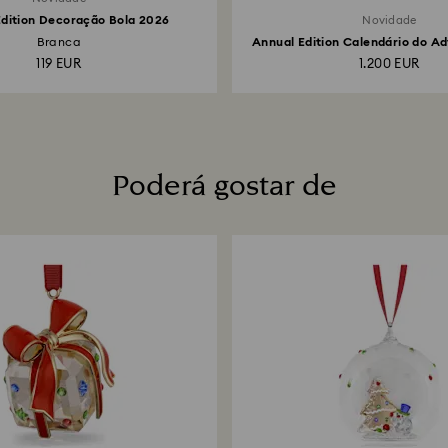
Edition Decoração Bola 2026
Novidade
Branca
Annual Edition Calendário do Ad
119 EUR
1.200 EUR
Poderá gostar de