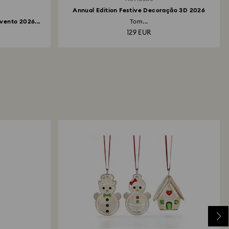
Annual Edition Festive Decoração 3D 2026
vento 2026...
Tom...
129 EUR