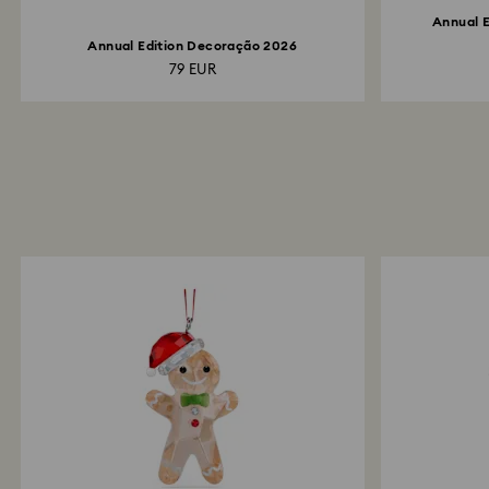
Annual 
Annual Edition Decoração 2026
79 EUR