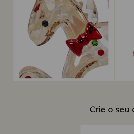
Crie o seu