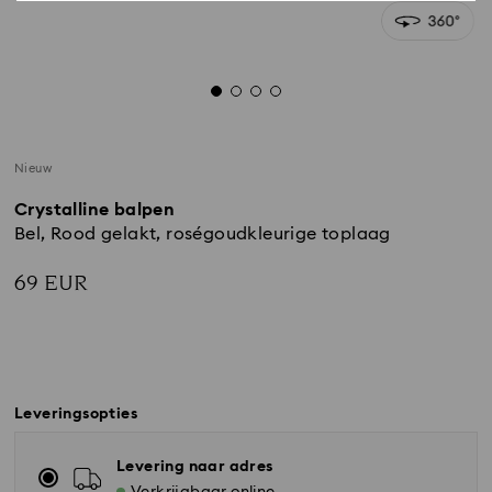
Nieuw
Crystalline balpen
Bel, Rood gelakt, roségoudkleurige toplaag
69 EUR
Leveringsopties
Levering naar adres