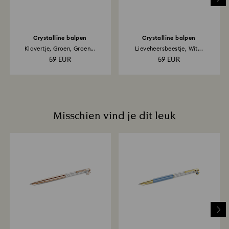
Crystalline balpen
Crystalline balpen
Klavertje, Groen, Groen...
Lieveheersbeestje, Wit...
59 EUR
59 EUR
Misschien vind je dit leuk