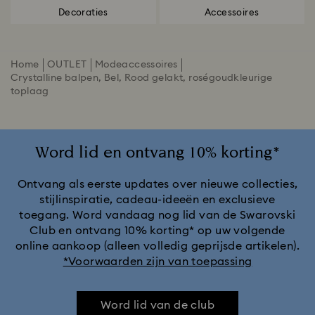
Decoraties
Accessoires
Home
OUTLET
Modeaccessoires
Crystalline balpen, Bel, Rood gelakt, roségoudkleurige
toplaag
Word lid en ontvang 10% korting*
Ontvang als eerste updates over nieuwe collecties,
stijlinspiratie, cadeau-ideeën en exclusieve
toegang. Word vandaag nog lid van de Swarovski
Club en ontvang 10% korting* op uw volgende
online aankoop (alleen volledig geprijsde artikelen).
*Voorwaarden zijn van toepassing
Word lid van de club