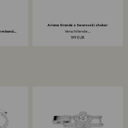
Ariana Grande x Swarovski choker
rmband...
Verschillende...
199 EUR