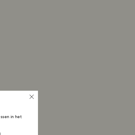
ssen in het