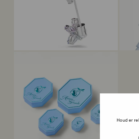
Houd er re