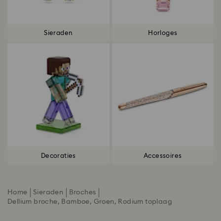
Sieraden
Horloges
Decoraties
Accessoires
Home
Sieraden
Broches
Dellium broche, Bamboe, Groen, Rodium toplaag