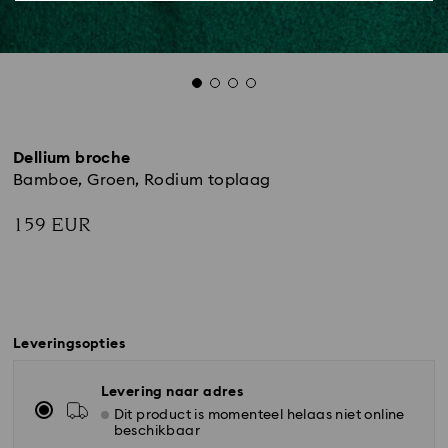
Dellium broche
Bamboe, Groen, Rodium toplaag
159 EUR
Leveringsopties
Levering naar adres
Dit product is momenteel helaas niet online
beschikbaar