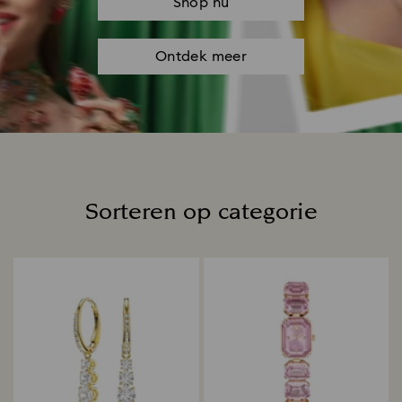
Shop nu
Ontdek meer
Sorteren op categorie
Title: