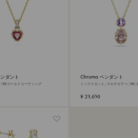
 ペンダント
Chroma ペンダント
, 18Kゴールドコーティング
ミックスカット, マルチカラー, 18
ィング
¥ 23,650