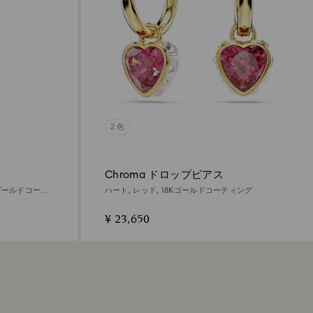
2 色
Chroma ドロップピアス
Kゴールドコーテ
ハート, レッド, 18Kゴールドコーティング
¥ 23,650