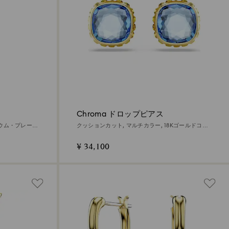
Chroma ドロップピアス
ジウム・プレーテ
クッションカット, マルチカラー, 18Kゴールドコー
ティング
¥ 34,100