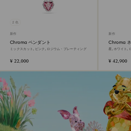
2 色
新作
新作
Chroma ペンダント
Chroma
ミックスカット, ピンク, ロジウム・プレーティング
星, ホワイト
¥ 22,000
¥ 42,900