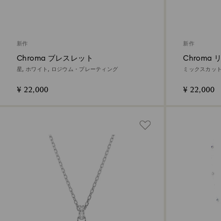
新作
新作
Chroma ブレスレット
Chroma 
星, ホワイト, ロジウム・プレーティング
ミックスカット,
ィング
¥ 22,000
¥ 22,000