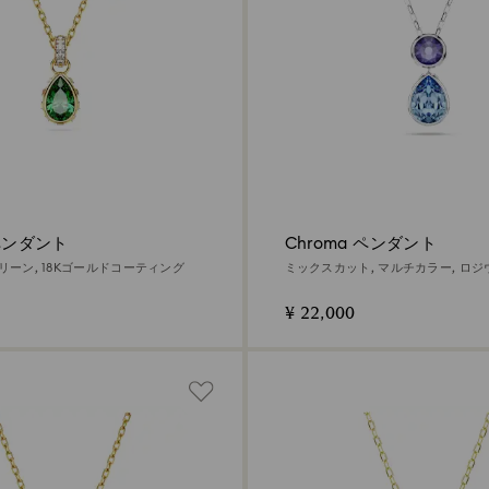
 ペンダント
Chroma ペンダント
リーン, 18Kゴールドコーティング
ミックスカット, マルチカラー, ロ
ィング
¥ 22,000