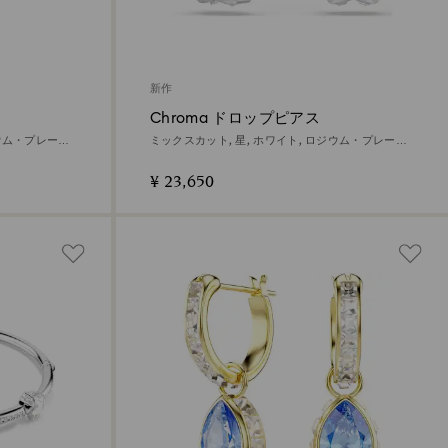
新作
Chroma ドロップピアス
ジウム・プレーテ
ミックスカット, 星, ホワイト, ロジウム・プレーテ
ィング
¥ 23,650