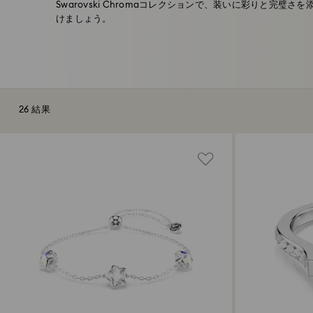
Swarovski Chromaコレクションで、装いに彩りと完璧
けましょう。
26 結果