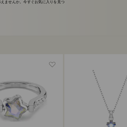
さを添えませんか。今すぐお気に入りを見つ