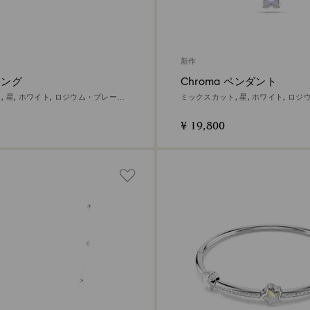
新作
リング
Chroma ペンダント
 星, ホワイト, ロジウム・プレーテ
ミックスカット, 星, ホワイト, ロ
ィング
¥ 19,800