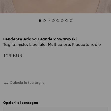
Pendente Ariana Grande x Swarovski
Taglio misto, Libellula, Multicolore, Placcato rodio
129 EUR
Calcola la tua taglia
Opzioni di consegna