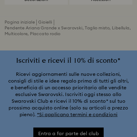
Pagina iniziale
Gioielli
Pendente Ariana Grande x Swarovski, Taglio misto, Libellula,
Multicolore, Placcato rodio
Iscriviti e ricevi il 10% di sconto*
Ricevi aggiornamenti sulle nuove collezioni,
consigli di stile e idee regalo prima di tutti gli altri,
e beneficia di un accesso prioritario alle vendite
esclusive Swarovski. Iscriviti oggi stesso allo
Swarovski Club e ricevi il 10% di sconto* sul tuo
prossimo acquisto online (solo su articoli a prezzo
pieno).
*Si applicano termini e condizioni
Entra a far parte del club