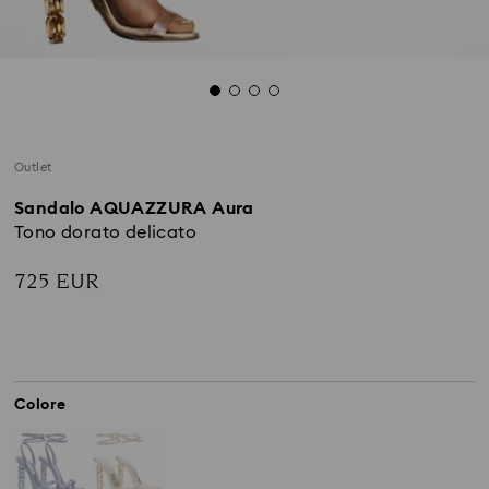
Outlet
Sandalo AQUAZZURA Aura
Tono dorato delicato
725 EUR
Colore