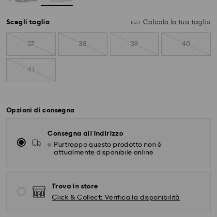
Scegli taglia
Calcola la tua taglia
37
38
39
40
41
Opzioni di consegna
Consegna all’indirizzo
Purtroppo questo prodotto non è
attualmente disponibile online
Trova in store
Click & Collect: Verifica la disponibilità