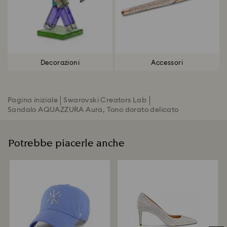
Decorazioni
Accessori
Pagina iniziale
Swarovski Creators Lab
Sandalo AQUAZZURA Aura, Tono dorato delicato
Potrebbe piacerle anche