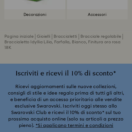
Decorazioni
Accessori
Pagina iniziale
Gioielli
Braccialetti
Bracciale regolabile
Braccialetto Idyllia Lilia, Farfalla, Bianco, Finitura oro rosa
18K
Iscriviti e ricevi il 10% di sconto*
Ricevi aggiornamenti sulle nuove collezioni,
consigli di stile e idee regalo prima di tutti gli altri,
e beneficia di un accesso prioritario alle vendite
esclusive Swarovski. Iscriviti oggi stesso allo
Swarovski Club e ricevi il 10% di sconto* sul tuo
prossimo acquisto online (solo su articoli a prezzo
pieno).
*Si applicano termini e condizioni