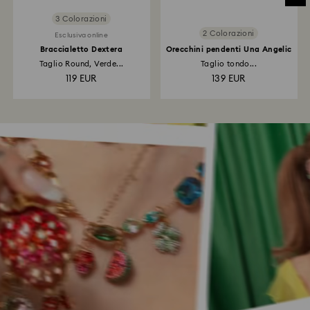
3 Colorazioni
2 Colorazioni
Esclusiva online
Braccialetto Dextera
Orecchini pendenti Una Angelic
Taglio Round, Verde...
Taglio tondo...
119 EUR
139 EUR