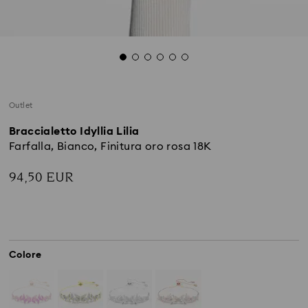
Outlet
Braccialetto Idyllia Lilia
Farfalla, Bianco, Finitura oro rosa 18K
94,50 EUR
Colore