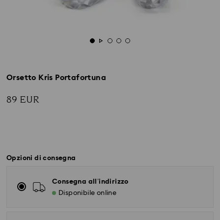
Orsetto Kris Portafortuna
89 EUR
Opzioni di consegna
Consegna all’indirizzo
Disponibile online