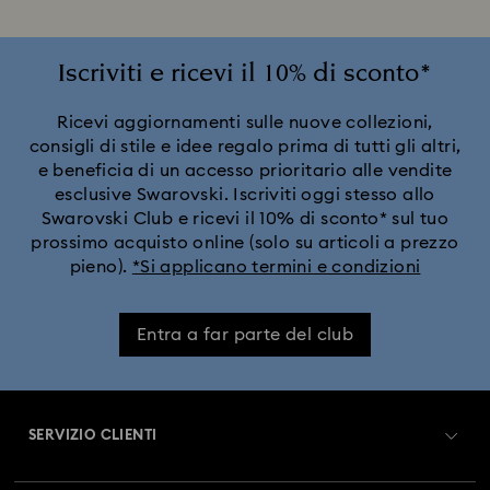
Iscriviti e ricevi il 10% di sconto*
Ricevi aggiornamenti sulle nuove collezioni,
consigli di stile e idee regalo prima di tutti gli altri,
e beneficia di un accesso prioritario alle vendite
esclusive Swarovski. Iscriviti oggi stesso allo
Swarovski Club e ricevi il 10% di sconto* sul tuo
prossimo acquisto online (solo su articoli a prezzo
pieno).
*Si applicano termini e condizioni
Entra a far parte del club
SERVIZIO CLIENTI
Panoramica Servizio clienti