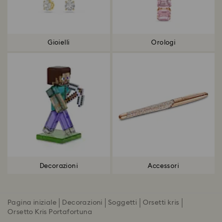
Gioielli
Orologi
Decorazioni
Accessori
Pagina iniziale
Decorazioni
Soggetti
Orsetti kris
Orsetto Kris Portafortuna