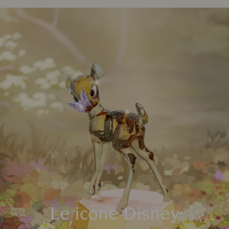
Le icone Disney