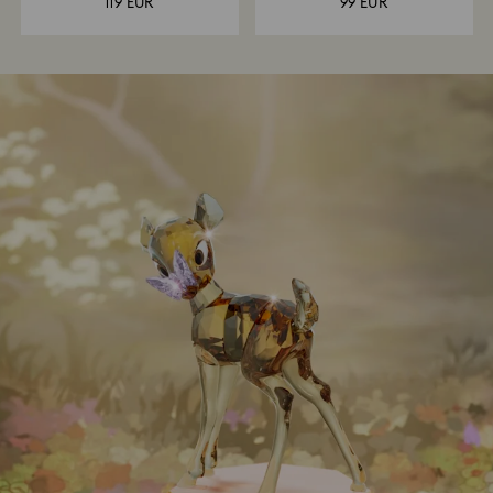
119 EUR
99 EUR