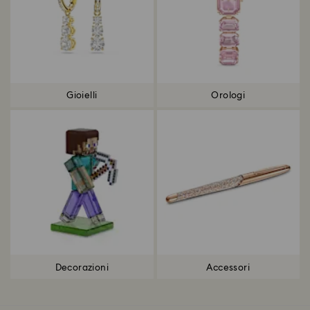
Gioielli
Orologi
Decorazioni
Accessori