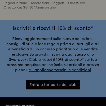
Pagina iniziale
Decorazioni
Soggetti
Orsetti kris
Orsetto Kris Set 30° Anniversario
Iscriviti e ricevi il 10% di sconto*
Ricevi aggiornamenti sulle nuove collezioni,
consigli di stile e idee regalo prima di tutti gli altri,
e beneficia di un accesso prioritario alle vendite
esclusive Swarovski. Iscriviti oggi stesso allo
Swarovski Club e ricevi il 10% di sconto* sul tuo
prossimo acquisto online (solo su articoli a prezzo
pieno).
*Si applicano termini e condizioni
Entra a far parte del club