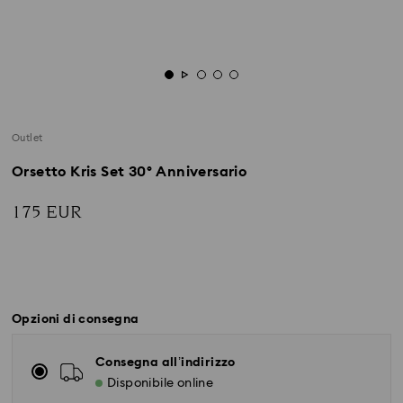
Outlet
Orsetto Kris Set 30° Anniversario
175 EUR
Opzioni di consegna
Consegna all’indirizzo
Disponibile online