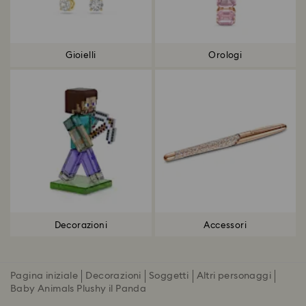
Gioielli
Orologi
Decorazioni
Accessori
Pagina iniziale
Decorazioni
Soggetti
Altri personaggi
Baby Animals Plushy il Panda