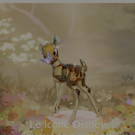
Le icone Disney