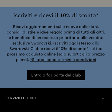
Iscriviti e ricevi il 10% di sconto*
Ricevi aggiornamenti sulle nuove collezioni,
consigli di stile e idee regalo prima di tutti gli altri,
e beneficia di un accesso prioritario alle vendite
esclusive Swarovski. Iscriviti oggi stesso allo
Swarovski Club e ricevi il 10% di sconto* sul tuo
prossimo acquisto online (solo su articoli a prezzo
pieno).
*Si applicano termini e condizioni
Entra a far parte del club
SERVIZIO CLIENTI
Panoramica Servizio clienti