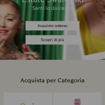
Senti la dolcezza
Acquista adesso
Scopri di più
Acquista per Categoria
Title: