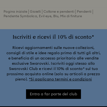
Pagina iniziale
Gioielli
Collane e pendenti
Pendenti
Pendente Symbolica, Evil eye, Blu, Mix di finiture
Iscriviti e ricevi il 10% di sconto*
Ricevi aggiornamenti sulle nuove collezioni,
consigli di stile e idee regalo prima di tutti gli altri,
e beneficia di un accesso prioritario alle vendite
esclusive Swarovski. Iscriviti oggi stesso allo
Swarovski Club e ricevi il 10% di sconto* sul tuo
prossimo acquisto online (solo su articoli a prezzo
pieno).
*Si applicano termini e condizioni
Entra a far parte del club