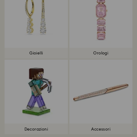
Gioielli
Orologi
Decorazioni
Accessori