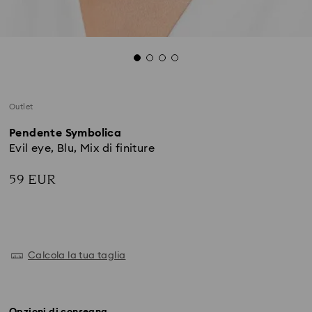
Outlet
Pendente Symbolica
Evil eye, Blu, Mix di finiture
59 EUR
Calcola la tua taglia