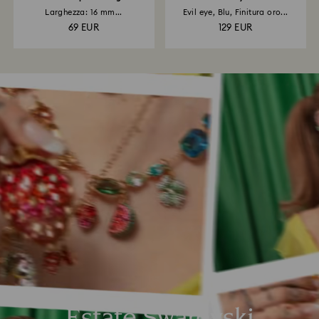
Larghezza: 16 mm...
Evil eye, Blu, Finitura oro...
69 EUR
129 EUR
Estate Swarovski