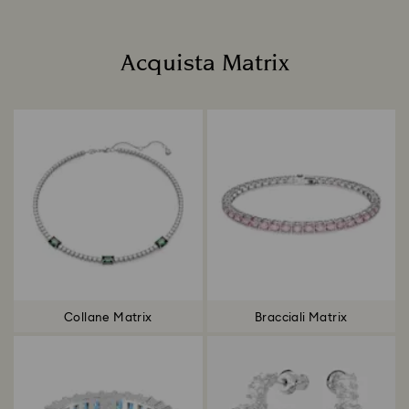
Acquista Matrix
Title:
Collane Matrix
Bracciali Matrix