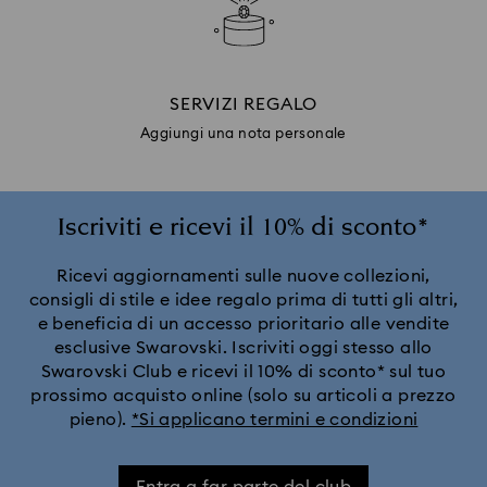
SERVIZI REGALO
Aggiungi una nota personale
Iscriviti e ricevi il 10% di sconto*
Ricevi aggiornamenti sulle nuove collezioni,
consigli di stile e idee regalo prima di tutti gli altri,
e beneficia di un accesso prioritario alle vendite
esclusive Swarovski. Iscriviti oggi stesso allo
Swarovski Club e ricevi il 10% di sconto* sul tuo
prossimo acquisto online (solo su articoli a prezzo
pieno).
*Si applicano termini e condizioni