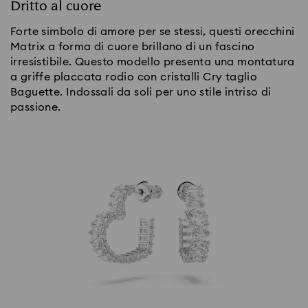
Dritto al cuore
Forte simbolo di amore per se stessi, questi orecchini
Matrix a forma di cuore brillano di un fascino
irresistibile. Questo modello presenta una montatura
a griffe placcata rodio con cristalli Cry taglio
Baguette. Indossali da soli per uno stile intriso di
passione.