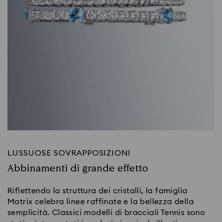
LUSSUOSE SOVRAPPOSIZIONI
Abbinamenti di grande effetto
Riflettendo la struttura dei cristalli, la famiglia
Matrix celebra linee raffinate e la bellezza della
semplicità. Classici modelli di bracciali Tennis sono