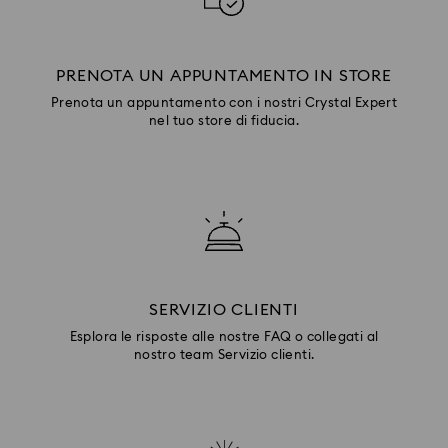
PRENOTA UN APPUNTAMENTO IN STORE
Prenota un appuntamento con i nostri Crystal Expert
nel tuo store di fiducia.
SERVIZIO CLIENTI
Esplora le risposte alle nostre FAQ o collegati al
nostro team Servizio clienti.