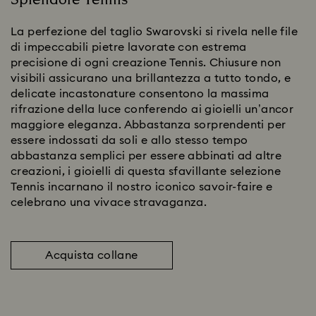
La perfezione del taglio Swarovski si rivela nelle file
di impeccabili pietre lavorate con estrema
precisione di ogni creazione Tennis. Chiusure non
visibili assicurano una brillantezza a tutto tondo, e
delicate incastonature consentono la massima
rifrazione della luce conferendo ai gioielli un’ancor
maggiore eleganza. Abbastanza sorprendenti per
essere indossati da soli e allo stesso tempo
abbastanza semplici per essere abbinati ad altre
creazioni, i gioielli di questa sfavillante selezione
Tennis incarnano il nostro iconico savoir-faire e
celebrano una vivace stravaganza.
Acquista collane