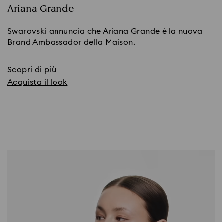
Ariana Grande
Swarovski annuncia che Ariana Grande è la nuova
Brand Ambassador della Maison.
Scopri di più
Acquista il look