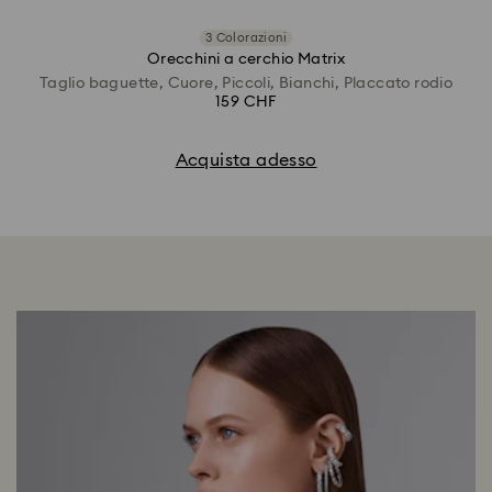
3 Colorazioni
Orecchini a cerchio Matrix
Taglio baguette, Cuore, Piccoli, Bianchi, Placcato rodio
159 CHF
Acquista adesso