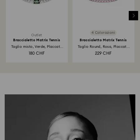
4 Colorazioni
Outlet
Braccialetto Matrix Tennis
Braccialetto Matrix Tennis
Taglio misto, Verde, Placcato
Taglio Round, Rosa, Placcato
rodio
rodio
180 CHF
229 CHF