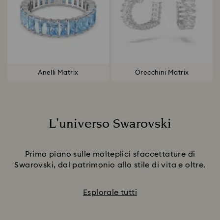
Anelli Matrix
Orecchini Matrix
L’universo Swarovski
Title:
Primo piano sulle molteplici sfaccettature di
Swarovski, dal patrimonio allo stile di vita e oltre.
Esplorale tutti