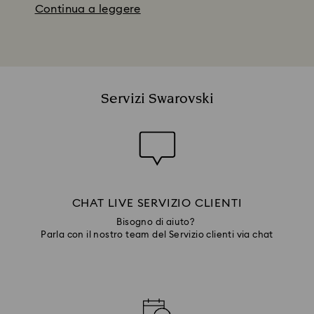
Continua a leggere
Servizi Swarovski
CHAT LIVE SERVIZIO CLIENTI
Bisogno di aiuto?
Parla con il nostro team del Servizio clienti via chat