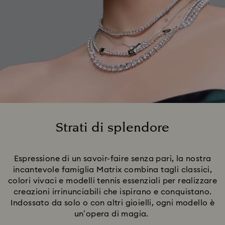
Strati di splendore
Title:
Espressione di un savoir-faire senza pari, la nostra
incantevole famiglia Matrix combina tagli classici,
colori vivaci e modelli tennis essenziali per realizzare
creazioni irrinunciabili che ispirano e conquistano.
Indossato da solo o con altri gioielli, ogni modello è
un’opera di magia.