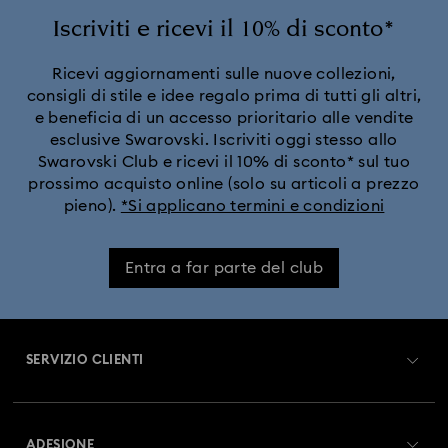
Iscriviti e ricevi il 10% di sconto*
Ricevi aggiornamenti sulle nuove collezioni,
consigli di stile e idee regalo prima di tutti gli altri,
e beneficia di un accesso prioritario alle vendite
esclusive Swarovski. Iscriviti oggi stesso allo
Swarovski Club e ricevi il 10% di sconto* sul tuo
prossimo acquisto online (solo su articoli a prezzo
pieno).
*Si applicano termini e condizioni
Entra a far parte del club
SERVIZIO CLIENTI
Panoramica Servizio clienti
ADESIONE