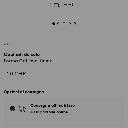
Provali
Outlet
Occhiali da sole
Forma Cat-eye, Beige
150 CHF
Opzioni di consegna
Consegna all’indirizzo
Disponibile online