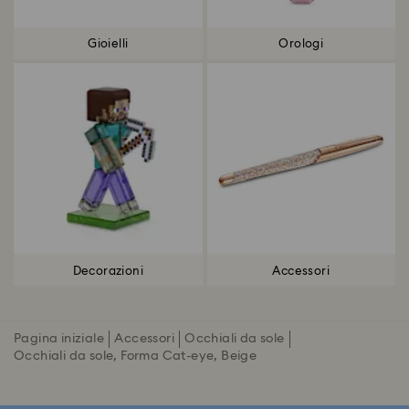
Gioielli
Orologi
Decorazioni
Accessori
Pagina iniziale
Accessori
Occhiali da sole
Occhiali da sole, Forma Cat-eye, Beige