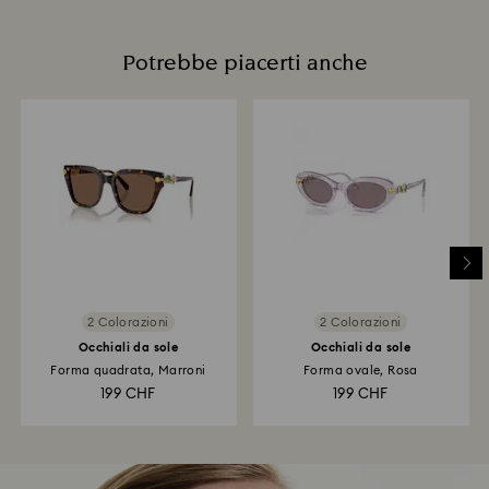
Potrebbe piacerti anche
2 Colorazioni
2 Colorazioni
Occhiali da sole
Occhiali da sole
Forma quadrata, Marroni
Forma ovale, Rosa
199 CHF
199 CHF