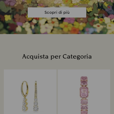
Scopri di più
Acquista per Categoria
Title: