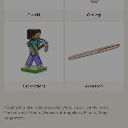
Gioielli
Orologi
Decorazioni
Accessori
Pagina iniziale
Decorazioni
Decorazioni per la casa
Portaritratti Minera, Forma rettangolare, Medio, Tono
argentato