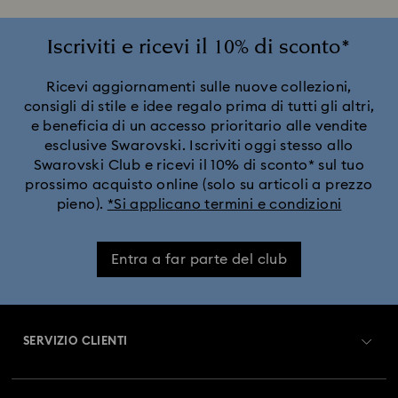
Iscriviti e ricevi il 10% di sconto*
Ricevi aggiornamenti sulle nuove collezioni,
consigli di stile e idee regalo prima di tutti gli altri,
e beneficia di un accesso prioritario alle vendite
esclusive Swarovski. Iscriviti oggi stesso allo
Swarovski Club e ricevi il 10% di sconto* sul tuo
prossimo acquisto online (solo su articoli a prezzo
pieno).
*Si applicano termini e condizioni
Entra a far parte del club
SERVIZIO CLIENTI
Panoramica Servizio clienti