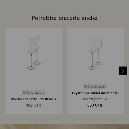
Potrebbe piacerle anche
2 Colorazioni
2 Colorazioni
Crystalline Calici da Brindisi
Crystalline Calici da Brindisi
Dorati (set di 2)
(set di 2)
380 CHF
380 CHF