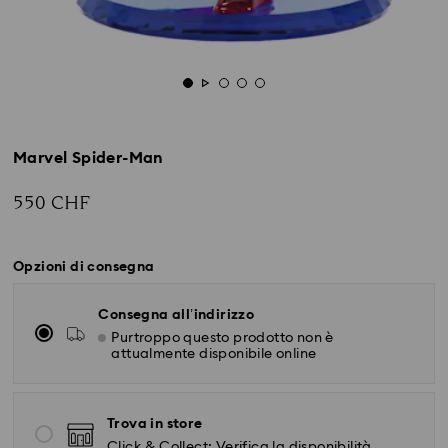
Marvel Spider-Man
550 CHF
Opzioni di consegna
Consegna all’indirizzo
Purtroppo questo prodotto non è
attualmente disponibile online
Trova in store
Click & Collect: Verifica la disponibilità