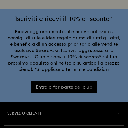
Iscriviti e ricevi il 10% di sconto*
Ricevi aggiornamenti sulle nuove collezioni,
consigli di stile e idee regalo prima di tutti gli altri,
e beneficia di un accesso prioritario alle vendite
esclusive Swarovski. Iscriviti oggi stesso allo
Swarovski Club e ricevi il 10% di sconto* sul tuo
prossimo acquisto online (solo su articoli a prezzo
pieno).
*Si applicano termini e condizioni
Entra a far parte del club
SERVIZIO CLIENTI
Panoramica Servizio clienti