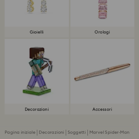
Gioielli
Orologi
Decorazioni
Accessori
Pagina iniziale
Decorazioni
Soggetti
Marvel Spider-Man