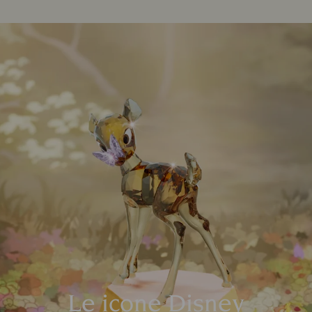
Le icone Disney