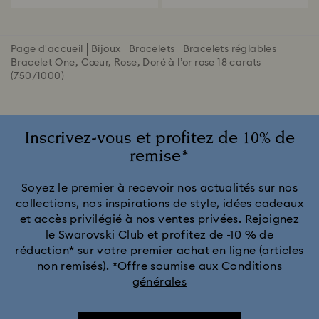
Page d'accueil
Bijoux
Bracelets
Bracelets réglables
Bracelet One, Cœur, Rose, Doré à l’or rose 18 carats
(750/1000)
Inscrivez-vous et profitez de 10% de
remise*
Soyez le premier à recevoir nos actualités sur nos
collections, nos inspirations de style, idées cadeaux
et accès privilégié à nos ventes privées. Rejoignez
le Swarovski Club et profitez de -10 % de
réduction* sur votre premier achat en ligne (articles
non remisés).
*Offre soumise aux Conditions
générales