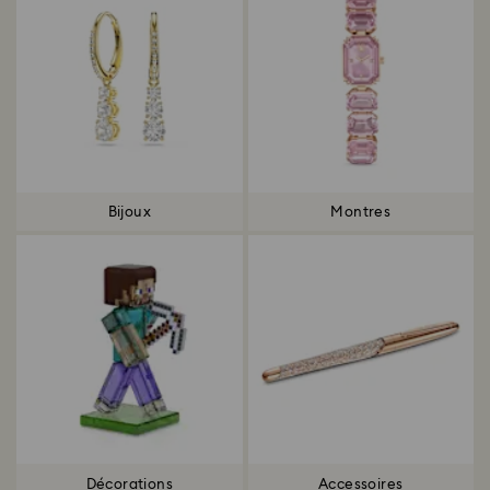
Bijoux
Montres
Décorations
Accessoires