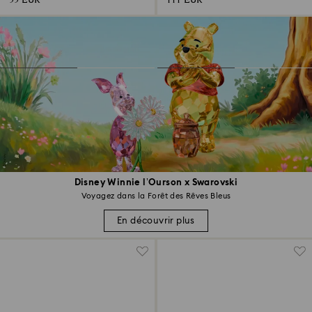
55 EUR
111 EUR
Disney Winnie l’Ourson x Swarovski
Voyagez dans la Forêt des Rêves Bleus
En découvrir plus