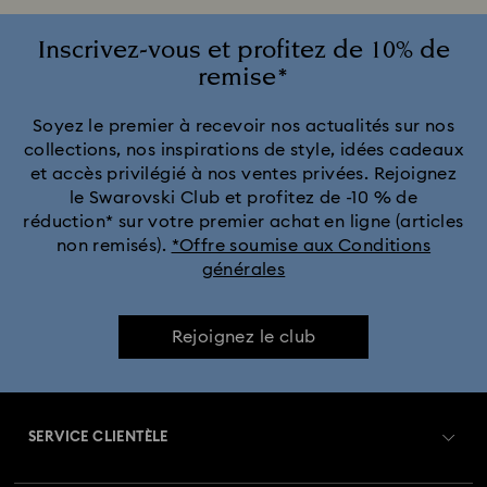
Inscrivez-vous et profitez de 10% de
remise*
Soyez le premier à recevoir nos actualités sur nos
collections, nos inspirations de style, idées cadeaux
et accès privilégié à nos ventes privées. Rejoignez
le Swarovski Club et profitez de -10 % de
réduction* sur votre premier achat en ligne (articles
non remisés).
*Offre soumise aux Conditions
générales
Rejoignez le club
SERVICE CLIENTÈLE