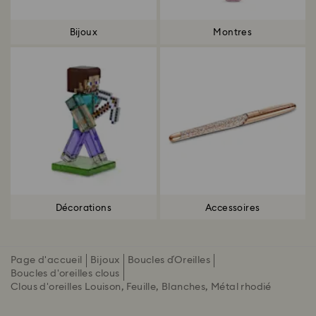
Bijoux
Montres
Décorations
Accessoires
Page d'accueil
Bijoux
Boucles d´Oreilles
Boucles d'oreilles clous
Clous d'oreilles Louison, Feuille, Blanches, Métal rhodié