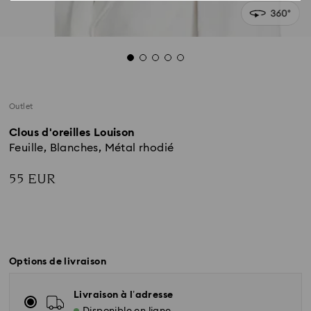
Outlet
Clous d'oreilles Louison
Feuille, Blanches, Métal rhodié
55 EUR
Options de livraison
Livraison à l’adresse