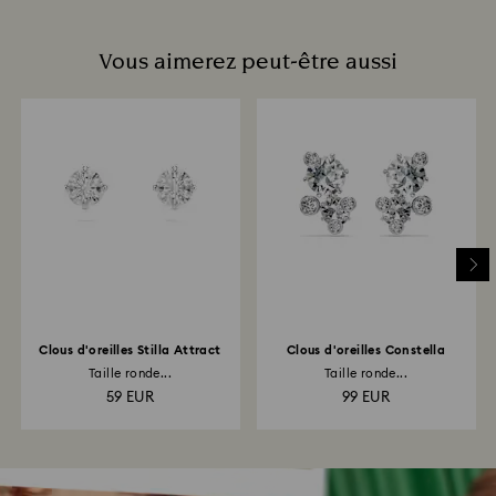
Vous aimerez peut-être aussi
Clous d'oreilles Stilla Attract
Clous d'oreilles Constella
Taille ronde...
Taille ronde...
59 EUR
99 EUR