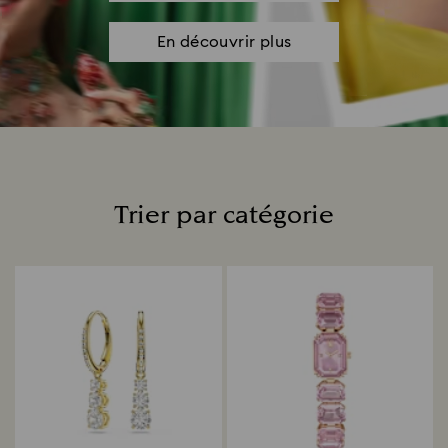
En découvrir plus
Trier par catégorie
Title: