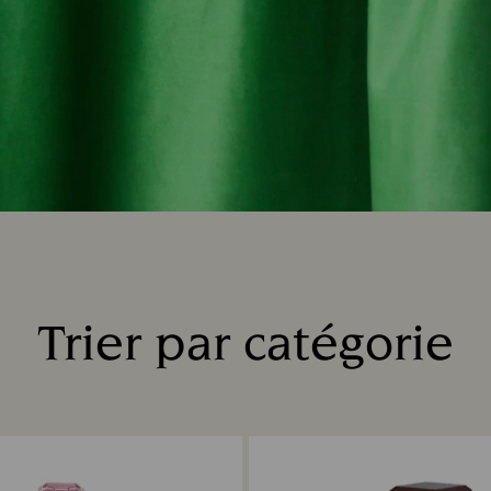
Trier par catégorie
Title: