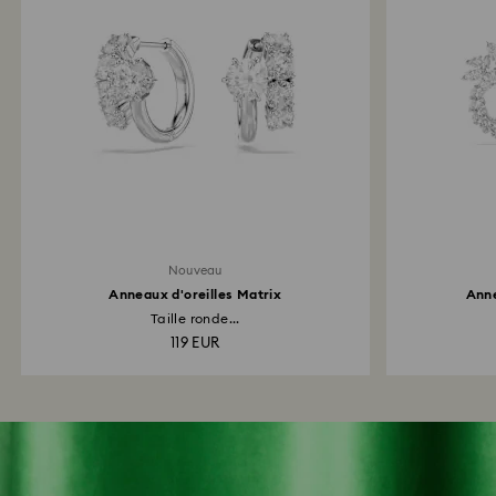
Nouveau
Anneaux d'oreilles Matrix
Anne
Taille ronde...
119 EUR