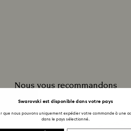
Nous vous recommandons
Swarovski est disponible dans votre pays
ter que nous pouvons uniquement expédier votre commande à une ad
dans le pays sélectionné.