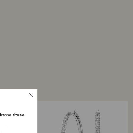
resse située