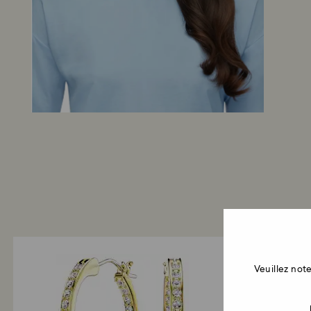
Veuillez no