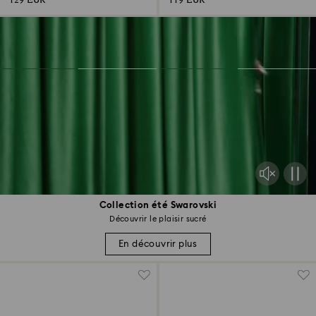
129 EUR
119 EUR
Collection été Swarovski
Découvrir le plaisir sucré
En découvrir plus