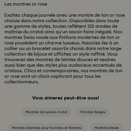
Les montres or rose
Exaltez chaque journée avec une montre de ton or rose
choisie dans notre collection. Disponibles dans toute
une gamme de styles, toutes reflètent 125 années de
maîtrise du cristal ainsi qu’un savoir-faire inégalé. Nos
montres Swiss made aux finitions modernes de ton or
rose possèdent un charme luxueux. Associez-les à un
collier ou un bracelet assortis choisis dans notre large
collection de bijoux et affichez un style raffiné. Vous
trouverez des montres de teintes douces et neutres
aussi bien que des styles plus audacieux accentués de
cristaux. Chics et contemporaines, nos montres de ton
or rose sont un choix captivant pour tous les
collectionneurs.
Vous aimerez peut-être aussi
Montres de luxe en cristal
Montres beiges
Montres blanches pour hommes et femmes
Montres bleues