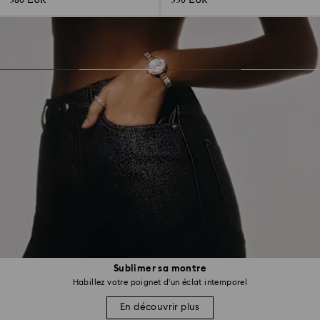
380 EUR
330 EUR
Sublimer sa montre
Habillez votre poignet d’un éclat intemporel
En découvrir plus