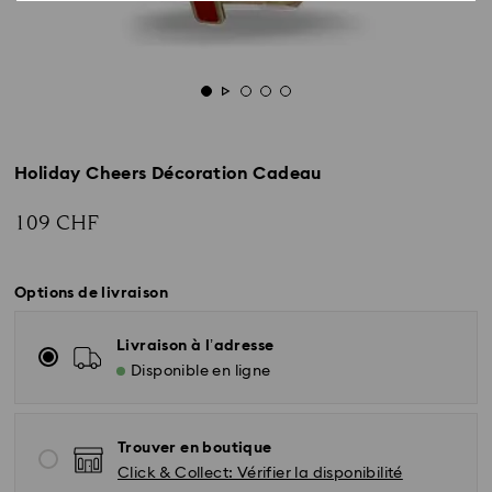
Holiday Cheers Décoration Cadeau
109 CHF
Options de livraison
Livraison à l’adresse
Disponible en ligne
Trouver en boutique
Click & Collect: Vérifier la disponibilité