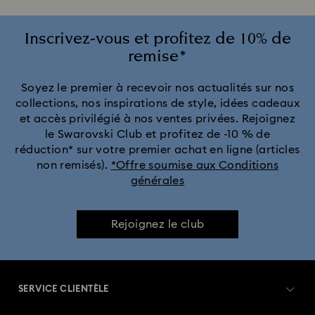
Inscrivez-vous et profitez de 10% de
remise*
Soyez le premier à recevoir nos actualités sur nos
collections, nos inspirations de style, idées cadeaux
et accès privilégié à nos ventes privées. Rejoignez
le Swarovski Club et profitez de -10 % de
réduction* sur votre premier achat en ligne (articles
non remisés).
*Offre soumise aux Conditions
générales
Rejoignez le club
SERVICE CLIENTÈLE