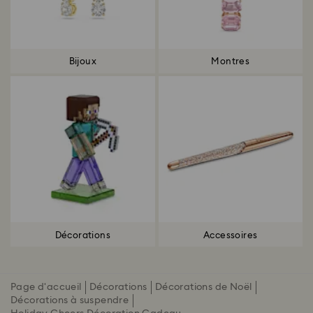
Bijoux
Montres
Décorations
Accessoires
Page d'accueil
Décorations
Décorations de Noël
Décorations à suspendre