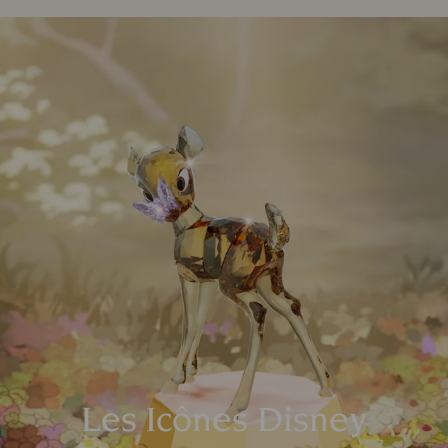
Les Icônes Disney