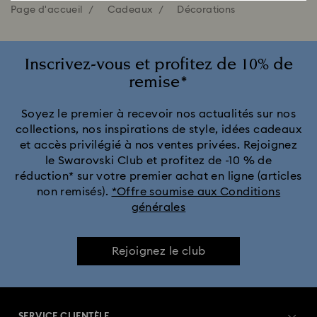
Page d'accueil
Cadeaux
Décorations
Inscrivez-vous et profitez de 10% de
remise*
Soyez le premier à recevoir nos actualités sur nos
collections, nos inspirations de style, idées cadeaux
et accès privilégié à nos ventes privées. Rejoignez
le Swarovski Club et profitez de -10 % de
réduction* sur votre premier achat en ligne (articles
non remisés).
*Offre soumise aux Conditions
générales
Rejoignez le club
SERVICE CLIENTÈLE