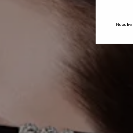
Nous liv