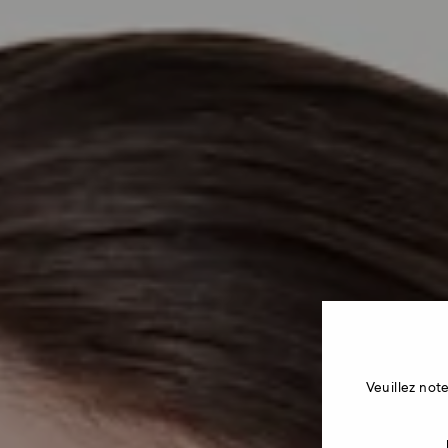
Veuillez no