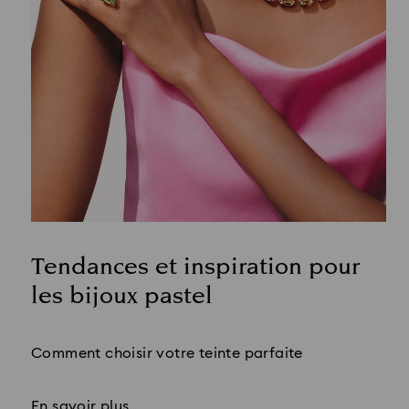
Tendances et inspiration pour
les bijoux pastel
Title:
Comment choisir votre teinte parfaite
En savoir plus