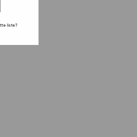
te liste?