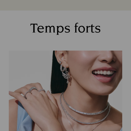
Temps forts