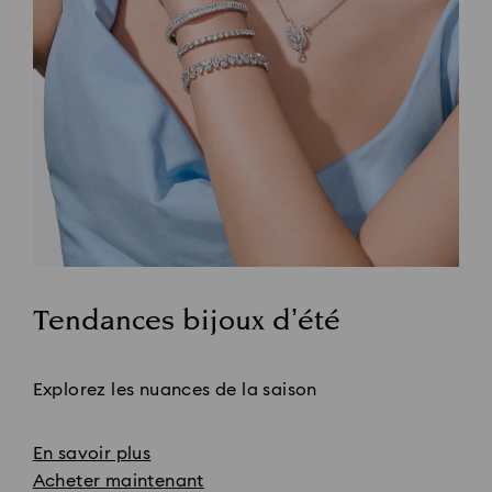
Tendances bijoux d’été
Title:
Explorez les nuances de la saison
En savoir plus
Acheter maintenant