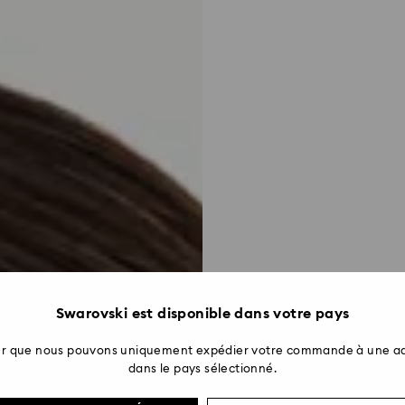
Swarovski est disponible dans votre pays
ter que nous pouvons uniquement expédier votre commande à une ad
dans le pays sélectionné.