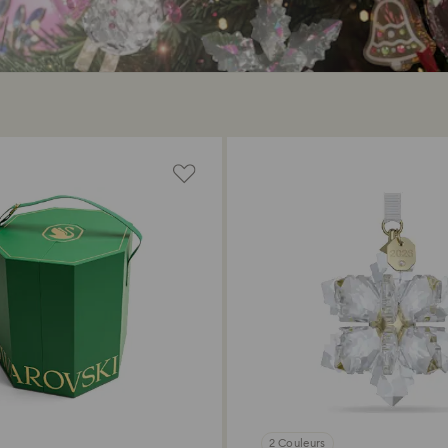
2 Couleurs