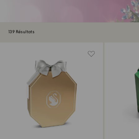
139 Résultats