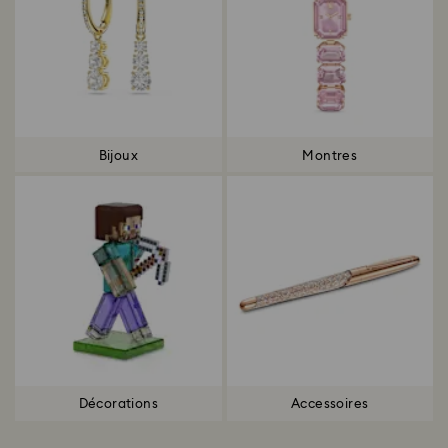
Bijoux
Montres
Décorations
Accessoires