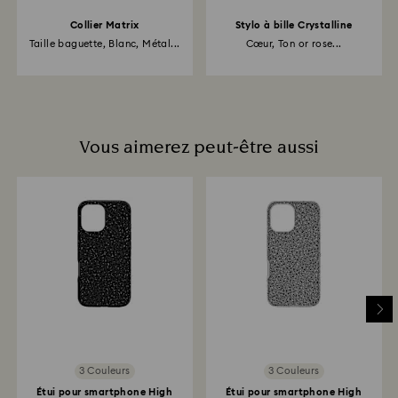
Collier Matrix
Stylo à bille Crystalline
Taille baguette, Blanc, Métal...
Cœur, Ton or rose...
Vous aimerez peut-être aussi
3 Couleurs
3 Couleurs
Étui pour smartphone High
Étui pour smartphone High