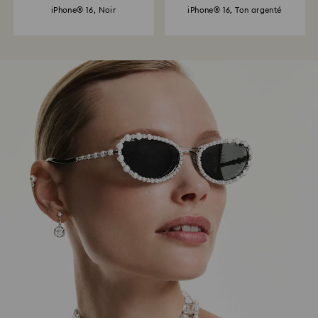
iPhone® 16, Noir
iPhone® 16, Ton argenté