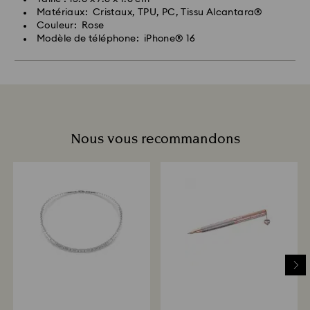
Matériaux: Cristaux, TPU, PC, Tissu Alcantara®
Couleur: Rose
Modèle de téléphone: iPhone® 16
Nous vous recommandons