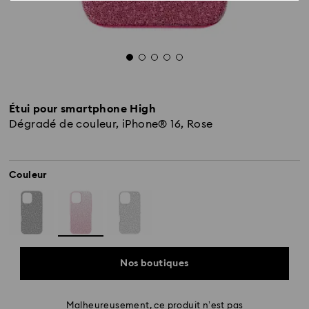
Étui pour smartphone High
Dégradé de couleur, iPhone® 16, Rose
Couleur
Nos boutiques
Malheureusement, ce produit n’est pas