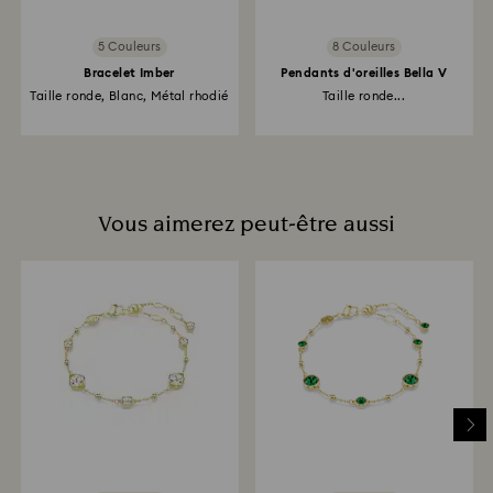
5 Couleurs
8 Couleurs
Bracelet Imber
Pendants d'oreilles Bella V
Taille ronde, Blanc, Métal rhodié
Taille ronde...
Vous aimerez peut-être aussi