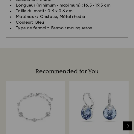
Longueur (minimum - maximum) : 16.5 - 19.5 cm
Taille du motif : 0.6 x 0.6 cm
Matériaux: Cristaux, Métal rhodié
Couleur: Bleu
Type de fermoir: Fermoir mousqueton
Recommended for You