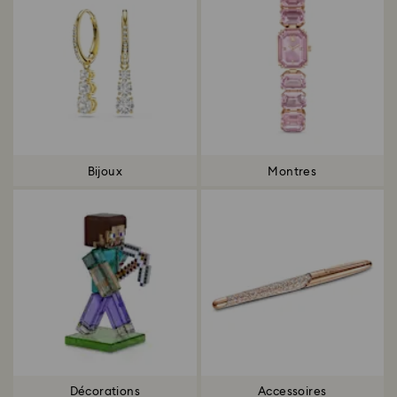
Bijoux
Montres
Décorations
Accessoires