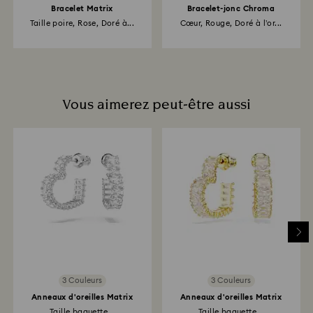
Bracelet Matrix
Bracelet-jonc Chroma
Taille poire, Rose, Doré à...
Cœur, Rouge, Doré à l’or...
Vous aimerez peut-être aussi
3 Couleurs
3 Couleurs
Anneaux d'oreilles Matrix
Anneaux d'oreilles Matrix
Taille baguette...
Taille baguette...