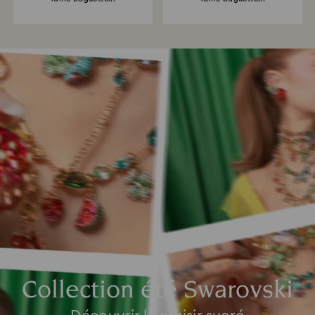
Collection été Swarovski