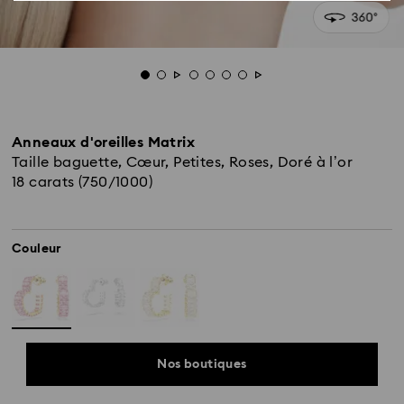
Anneaux d'oreilles Matrix
Taille baguette, Cœur, Petites, Roses, Doré à l’or
18 carats (750/1000)
Couleur
Nos boutiques