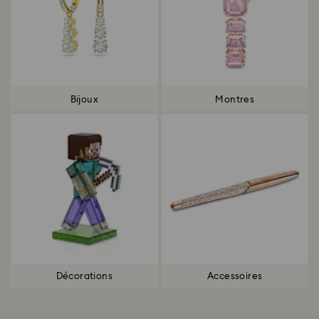
Bijoux
Montres
Décorations
Accessoires