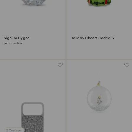
Signum Cygne
Holiday Cheers Cadeaux
petit modèle
2 Couleurs