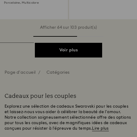
Porcelaine, Multicolore
Afficher 64 sur 103 produit(s)
Voir plus
Page d'accueil
Catégories
Cadeaux pour les couples
Explorez une sélection de cadeaux Swarovski pour les couples
et laissez-nous vous aider à célébrer la beauté de l'amour.
Notre collection soigneusement sélectionnée offre des options
pour tous les couples, avec de magnifiques idées de cadeaux
conçues pour résister à l'épreuve du temps.
Lire plus