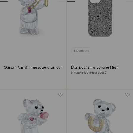
3 Couleurs
Ourson Kris Un message d’amour
Étui pour smartphone High
iPhone® 16, Ton argenté