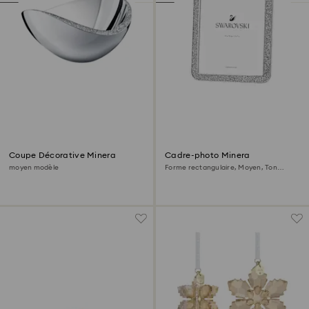
Coupe Décorative Minera
Cadre-photo Minera
moyen modèle
Forme rectangulaire, Moyen, Ton
argenté