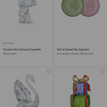
Nouveau
Ourson Kris Douce Sucette
Set d'assiettes Signum
Multicolore
Porcelaine, Moyen, Multicolore