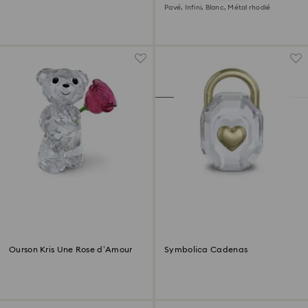
Pavé, Infini, Blanc, Métal rhodié
Ourson Kris Une Rose d’Amour
Symbolica Cadenas