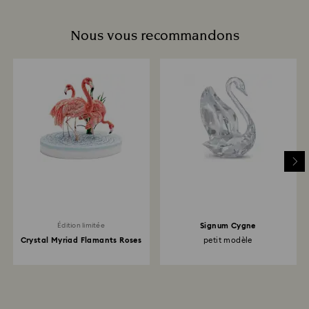
Nous vous recommandons
Signum Cygne
Édition limitée
Crystal Myriad Flamants Roses
petit modèle