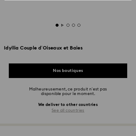
Idyllia Couple d’Oiseaux et Baies
Nos boutiques
Malheureusement, ce produit n’est pas
disponible pour le moment.
We deliver to other countries
See all countries