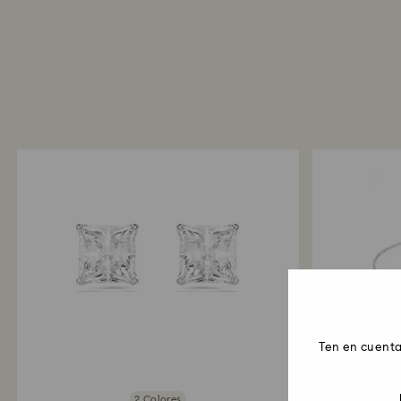
Ten en cuenta
2 Colores