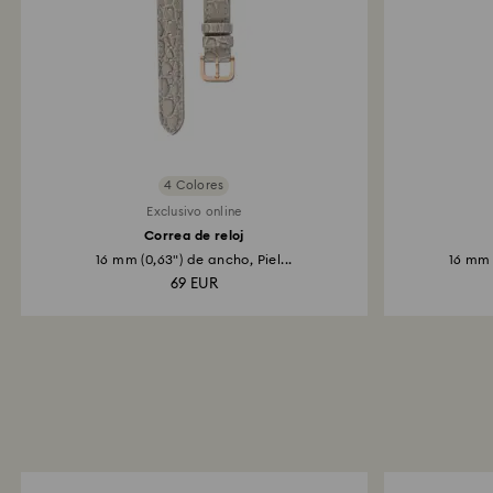
4 Colores
Exclusivo online
Correa de reloj
16 mm (0,63") de ancho, Piel...
16 mm 
69 EUR