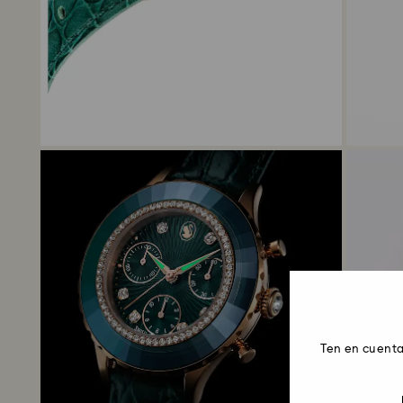
Ten en cuenta