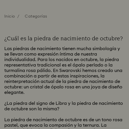
Inicio
Categorías
¿Cuál es la piedra de nacimiento de octubre?
Las piedras de nacimiento tienen mucha simbología y
se llevan como expresión íntima de nuestra
individualidad. Para los nacidos en octubre, la piedra
representativa tradicional es el ópalo perlado o la
turmalina rosa pálido. En Swarovski hemos creado una
combinación a partir de estas inspiraciones, la
reinterpretación actual de la piedra de nacimiento de
octubre: un cristal de ópalo rosa en una joya de diseño
elegante.
¿La piedra del signo de Libra y la piedra de nacimiento
de octubre son la misma?
La piedra de nacimiento de octubre es de un tono rosa
pastel, que evoca la compasión y la ternura. La